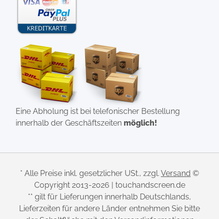
Eine Abholung ist bei telefonischer Bestellung
innerhalb der Geschäftszeiten
möglich!
* Alle Preise inkl. gesetzlicher USt., zzgl.
Versand
©
Copyright 2013-2026 | touchandscreen.de
** gilt für Lieferungen innerhalb Deutschlands,
Lieferzeiten für andere Länder entnehmen Sie bitte