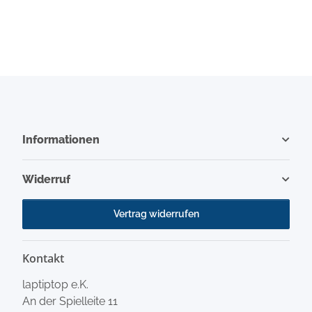
Informationen
Widerruf
Vertrag widerrufen
Kontakt
laptiptop e.K.
An der Spielleite 11