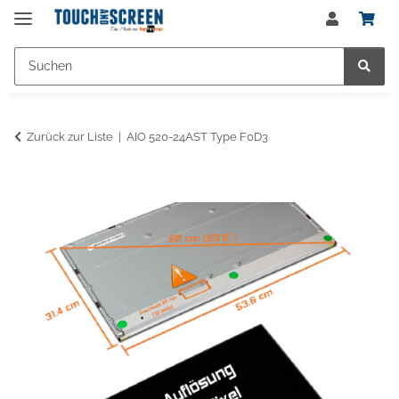
Zurück zur Liste
AIO 520-24AST Type F0D3