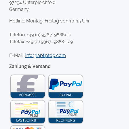
97294 Unterpleichfeld
Germany
Hotline: Montag-Freitag von 10-15 Uhr
Telefon:
+49 (0) 9367-98881-0
Telefax: +49 (0) 9367-98881-29
E-Mail:
info@laptiptop.com
Zahlung & Versand