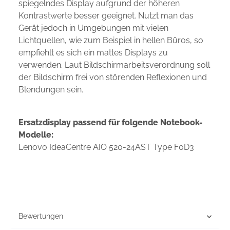
spiegelndes Display aufgrund der höheren
Kontrastwerte besser geeignet. Nutzt man das
Gerät jedoch in Umgebungen mit vielen
Lichtquellen, wie zum Beispiel in hellen Büros, so
empfiehlt es sich ein mattes Displays zu
verwenden. Laut Bildschirmarbeitsverordnung soll
der Bildschirm frei von störenden Reflexionen und
Blendungen sein.
Ersatzdisplay passend für folgende Notebook-
Modelle:
Lenovo IdeaCentre AIO 520-24AST Type F0D3
Bewertungen