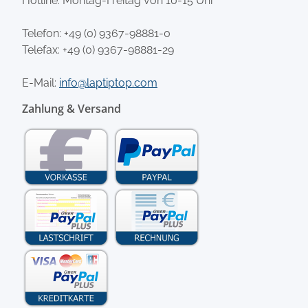
Hotline: Montag-Freitag von 10-15 Uhr
Telefon:
+49 (0) 9367-98881-0
Telefax: +49 (0) 9367-98881-29
E-Mail:
info@laptiptop.com
Zahlung & Versand