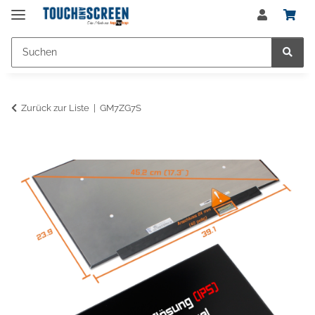
Zurück zur Liste
GM7ZG7S