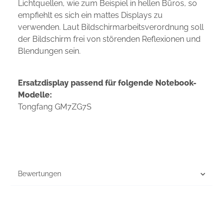
Lichtquellen, wie zum Beispiel in hellen Büros, so
empfiehlt es sich ein mattes Displays zu
verwenden. Laut Bildschirmarbeitsverordnung soll
der Bildschirm frei von störenden Reflexionen und
Blendungen sein.
Ersatzdisplay passend für folgende Notebook-
Modelle:
Tongfang GM7ZG7S
Bewertungen