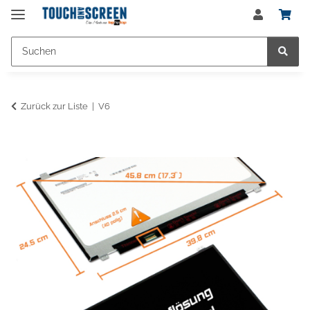
Zurück zur Liste
V6