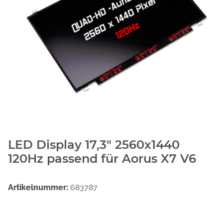
LED Display 17,3" 2560x1440
120Hz passend für Aorus X7 V6
Artikelnummer:
683787