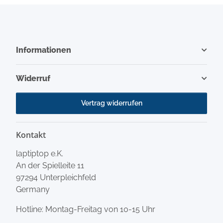
Informationen
Widerruf
Vertrag widerrufen
Kontakt
laptiptop e.K.
An der Spielleite 11
97294 Unterpleichfeld
Germany
Hotline: Montag-Freitag von 10-15 Uhr