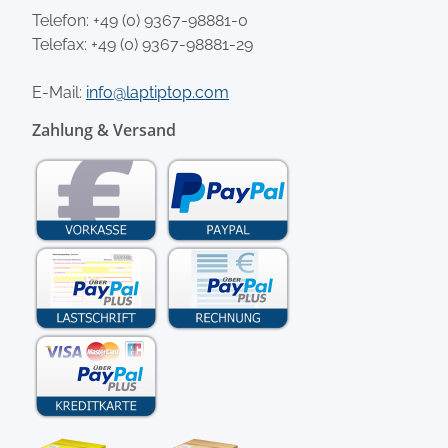
Telefon:
+49 (0) 9367-98881-0
Telefax: +49 (0) 9367-98881-29
E-Mail:
info@laptiptop.com
Zahlung & Versand