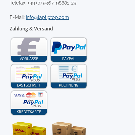
Telefax: +49 (0) 9367-98881-29
E-Mail:
info@laptiptop.com
Zahlung & Versand