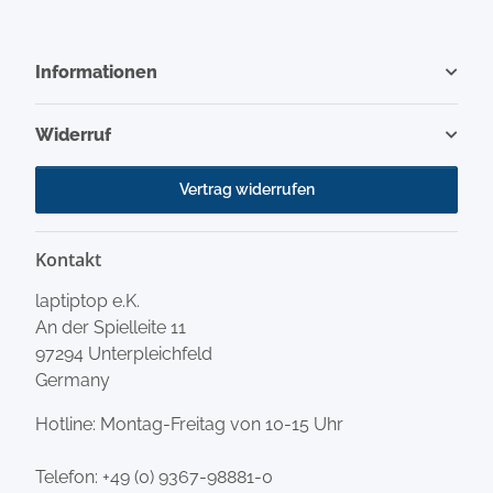
Informationen
Widerruf
Vertrag widerrufen
Kontakt
laptiptop e.K.
An der Spielleite 11
97294 Unterpleichfeld
Germany
Hotline: Montag-Freitag von 10-15 Uhr
Telefon:
+49 (0) 9367-98881-0