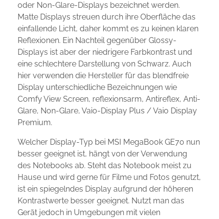
oder Non-Glare-Displays bezeichnet werden.
Matte Displays streuen durch ihre Oberfläche das
einfallende Licht, daher kommt es zu keinen klaren
Reflexionen. Ein Nachteil gegenüber Glossy-
Displays ist aber der niedrigere Farbkontrast und
eine schlechtere Darstellung von Schwarz. Auch
hier verwenden die Hersteller für das blendfreie
Display unterschiedliche Bezeichnungen wie
Comfy View Screen, reflexionsarm, Antireflex, Anti-
Glare, Non-Glare, Vaio-Display Plus / Vaio Display
Premium.
Welcher Display-Typ bei MSI MegaBook GE70 nun
besser geeignet ist, hängt von der Verwendung
des Notebooks ab. Steht das Notebook meist zu
Hause und wird gerne für Filme und Fotos genutzt,
ist ein spiegelndes Display aufgrund der höheren
Kontrastwerte besser geeignet. Nutzt man das
Gerät jedoch in Umgebungen mit vielen