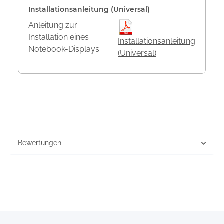
Installationsanleitung (Universal)
Anleitung zur
Installation eines
Installationsanleitung
Notebook-Displays
(Universal)
Bewertungen