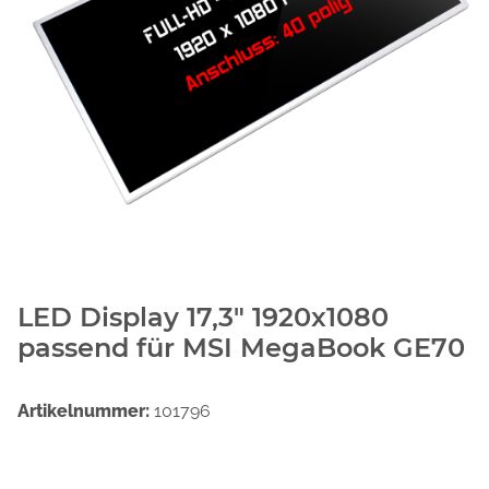
LED Display 17,3" 1920x1080
passend für MSI MegaBook GE70
Artikelnummer:
101796