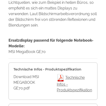
Lichtquellen, wie zum Beispiel in hellen Büros, so
empfiehlt es sich ein mattes Displays zu
verwenden. Laut Bildschirmarbeitsverordnung soll
der Bildschirm frei von störenden Reflexionen und
Blendungen sein.
Ersatzdisplay passend für folgende Notebook-
Modelle:
MSI MegaBook GE70
Technische Infos - Produktspezifikation
Download MSI
Technische
MEGABOOK
Infos -
GE70.pdf
Produktspezifikation