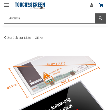
Zurück zur Liste
GE70