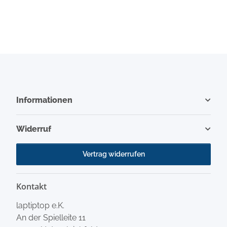
Informationen
Widerruf
Vertrag widerrufen
Kontakt
laptiptop e.K.
An der Spielleite 11