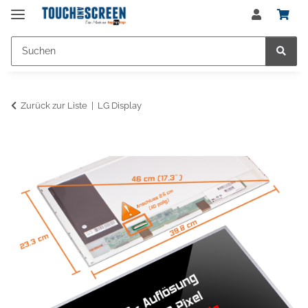
Zurück zur Liste
LG Display