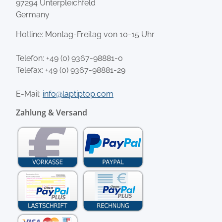
97294 Unterpleichfeld
Germany
Hotline: Montag-Freitag von 10-15 Uhr
Telefon:
+49 (0) 9367-98881-0
Telefax: +49 (0) 9367-98881-29
E-Mail:
info@laptiptop.com
Zahlung & Versand