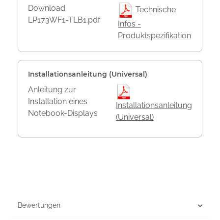
Download
Technische
LP173WF1-TLB1.pdf
Infos -
Produktspezifikation
Installationsanleitung (Universal)
Anleitung zur
Installation eines
Installationsanleitung
Notebook-Displays
(Universal)
Bewertungen