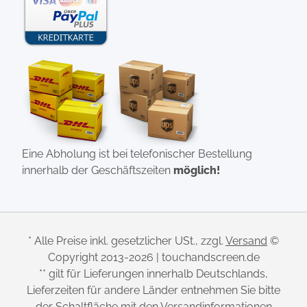
Eine Abholung ist bei telefonischer Bestellung
innerhalb der Geschäftszeiten
möglich!
* Alle Preise inkl. gesetzlicher USt., zzgl.
Versand
©
Copyright 2013-2026 | touchandscreen.de
** gilt für Lieferungen innerhalb Deutschlands,
Lieferzeiten für andere Länder entnehmen Sie bitte
der Schaltfläche mit den Versandinformationen