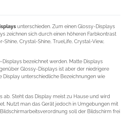
isplays
unterschieden. Zum einen Glossy-Displays
lays zeichnen sich durch einen höheren Farbkontrast
Shine, Crystal-Shine, TrueLife, Crystal-View,
Displays bezeichnet werden. Matte Displays
egenüber Glossy-Displays ist aber der niedrigere
ie Display unterschiedliche Bezeichnungen wie
 ab. Steht das Display meist zu Hause und wird
gnet. Nutzt man das Gerät jedoch in Umgebungen mit
 Bildschirmarbeitsverordnung soll der Bildschirm frei