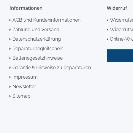
Informationen
Widerruf
AGB und Kundeninformationen
Widerrufs
Zahlung und Versand
Widerrufsr
Datenschutzerklärung
Online-Wi
Reparaturbegleitschein
Batteriegesetzhinweise
Garantie & Hinweise zu Reparaturen
Impressum
Newsletter
Sitemap