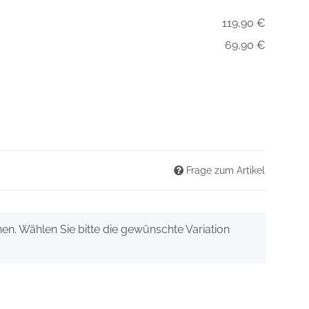
119,90 €
69,90 €
Frage zum Artikel
onen. Wählen Sie bitte die gewünschte Variation