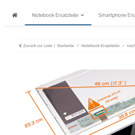
Notebook Ersatzteile
Smartphone Ersa
Zurück zur Liste
Startseite
Notebook Ersatzteile
nac