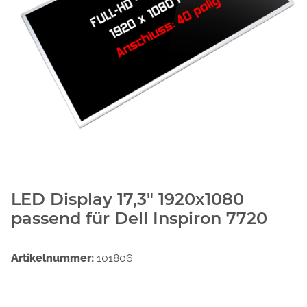
LED Display 17,3" 1920x1080
passend für Dell Inspiron 7720
Artikelnummer:
101806