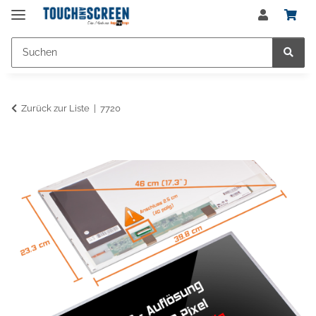
Zurück zur Liste
7720