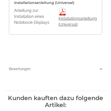
Installationsanleitung (Universal)
Anleitung zur
Installation eines
Installationsanleitung
Notebook-Displays
(Universal)
Bewertungen
Kunden kauften dazu folgende
Artikel: