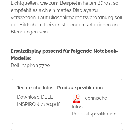
Lichtquellen, wie zum Beispiel in hellen Büros, so
empfiehlt es sich ein mattes Displays zu
verwenden. Laut Bildschirmarbeitsverordnung soll
der Bildschirm frei von störenden Reflexionen und
Blendungen sein.
Ersatzdisplay passend für folgende Notebook-
Modelle:
Dell Inspiron 7720
Technische Infos - Produktspezifikation
Download DELL
Technische
INSPIRON 7720.pdf
Infos -
Produktspezifikation