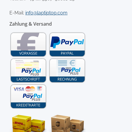
E-Mail:
info@laptiptop.com
Zahlung & Versand