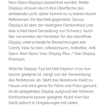
Non-Glare-Displays bezeichnet werden. Matte
Displays streuen durch ihre Oberfläche das
einfallende Licht, daher kommt es zu keinen klaren
Reflexionen. Ein Nachteil gegenüber Glossy-
Displays ist aber der niedrigere Farbkontrast und
eine schlechtere Darstellung von Schwarz. Auch
hier verwenden die Hersteller für das blendfreie
Display unterschiedliche Bezeichnungen wie
Comfy View Screen, reflexionsarm, Antireflex, Anti-
Glare, Non-Glare, Vaio-Display Plus / Vaio Display
Premium.
Welcher Display-Typ bei Dell Inspiron 7720 nun
besser geeignet ist, hängt von der Verwendung
des Notebooks ab. Steht das Notebook meist zu
Hause und wird gerne für Filme und Fotos genutzt,
ist ein spiegelndes Display aufgrund der höheren
Kontrastwerte besser geeignet. Nutzt man das
Gerät jedoch in Umgebungen mit vielen