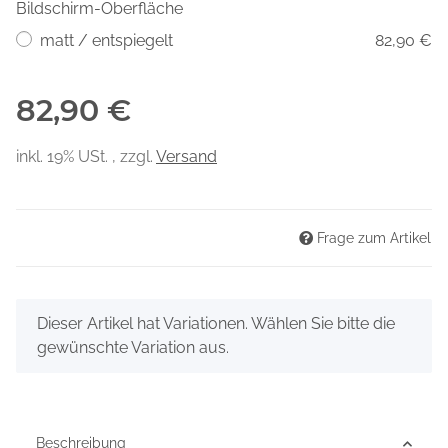
Bildschirm-Oberfläche
matt / entspiegelt
82,90 €
82,90 €
inkl. 19% USt. , zzgl.
Versand
Frage zum Artikel
x
Dieser Artikel hat Variationen. Wählen Sie bitte die
gewünschte Variation aus.
Beschreibung