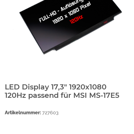
LED Display 17,3" 1920x1080
120Hz passend für MSI MS-17E5
Artikelnummer:
727603