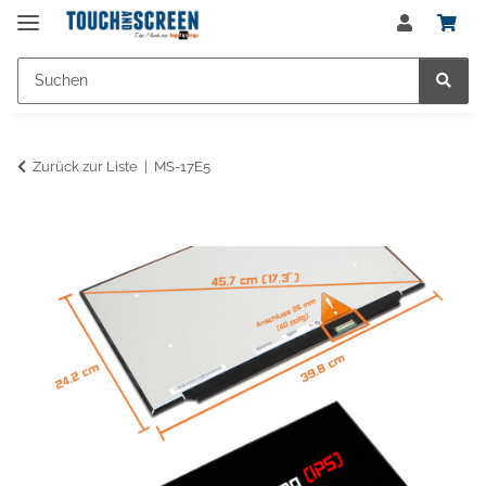
Zurück zur Liste
MS-17E5