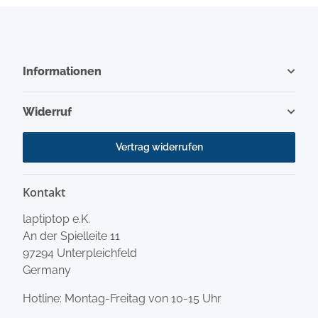
Informationen
Widerruf
Vertrag widerrufen
Kontakt
laptiptop e.K.
An der Spielleite 11
97294 Unterpleichfeld
Germany
Hotline: Montag-Freitag von 10-15 Uhr