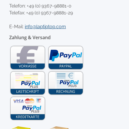
Telefon:
+49 (0) 9367-98881-0
Telefax: +49 (0) 9367-98881-29
E-Mail:
info@laptiptop.com
Zahlung & Versand