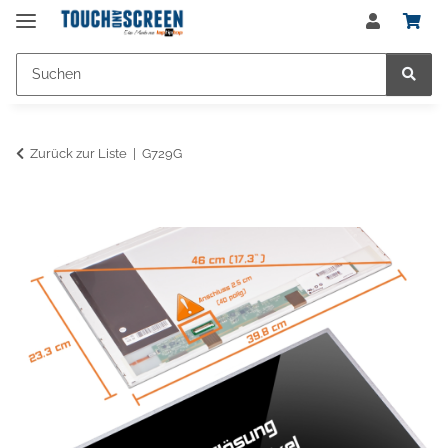
Zurück zur Liste
G729G