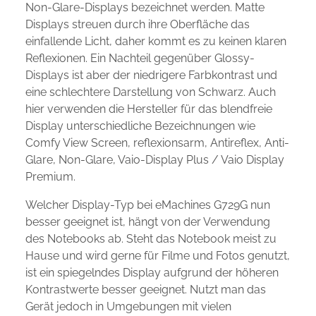
Non-Glare-Displays bezeichnet werden. Matte
Displays streuen durch ihre Oberfläche das
einfallende Licht, daher kommt es zu keinen klaren
Reflexionen. Ein Nachteil gegenüber Glossy-
Displays ist aber der niedrigere Farbkontrast und
eine schlechtere Darstellung von Schwarz. Auch
hier verwenden die Hersteller für das blendfreie
Display unterschiedliche Bezeichnungen wie
Comfy View Screen, reflexionsarm, Antireflex, Anti-
Glare, Non-Glare, Vaio-Display Plus / Vaio Display
Premium.
Welcher Display-Typ bei eMachines G729G nun
besser geeignet ist, hängt von der Verwendung
des Notebooks ab. Steht das Notebook meist zu
Hause und wird gerne für Filme und Fotos genutzt,
ist ein spiegelndes Display aufgrund der höheren
Kontrastwerte besser geeignet. Nutzt man das
Gerät jedoch in Umgebungen mit vielen