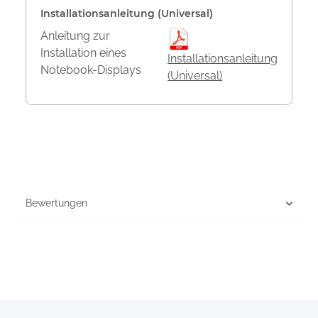
Installationsanleitung (Universal)
Anleitung zur
Installation eines
Installationsanleitung
Notebook-Displays
(Universal)
Bewertungen