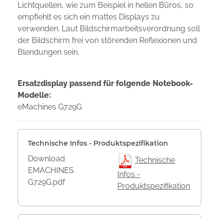
Lichtquellen, wie zum Beispiel in hellen Büros, so
empfiehlt es sich ein mattes Displays zu
verwenden. Laut Bildschirmarbeitsverordnung soll
der Bildschirm frei von störenden Reflexionen und
Blendungen sein.
Ersatzdisplay passend für folgende Notebook-
Modelle:
eMachines G729G
Technische Infos - Produktspezifikation
Download
Technische
EMACHINES
Infos -
G729G.pdf
Produktspezifikation