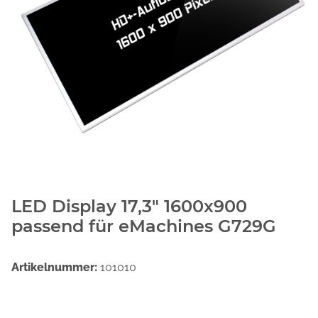
LED Display 17,3" 1600x900
passend für eMachines G729G
Artikelnummer:
101010