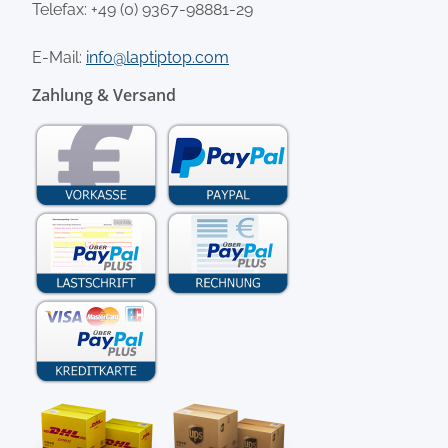
Telefax: +49 (0) 9367-98881-29
E-Mail:
info@laptiptop.com
Zahlung & Versand