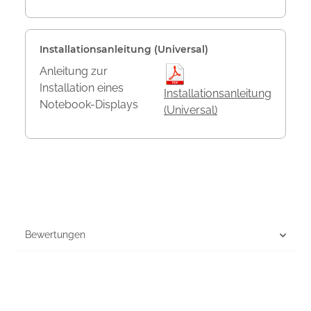
Installationsanleitung (Universal)
Anleitung zur
Installation eines
Installationsanleitung
Notebook-Displays
(Universal)
Bewertungen