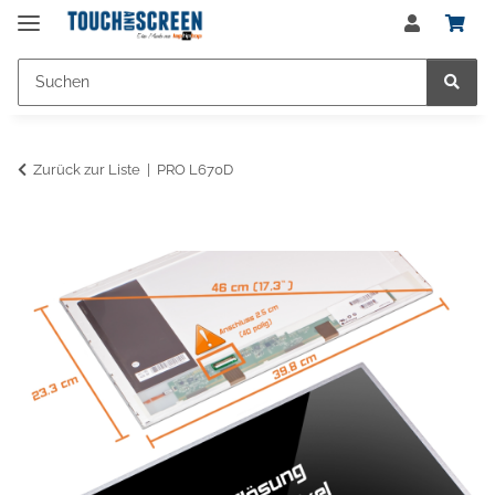
Zurück zur Liste
PRO L670D