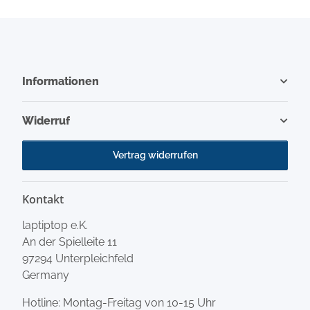
Informationen
Widerruf
Vertrag widerrufen
Kontakt
laptiptop e.K.
An der Spielleite 11
97294 Unterpleichfeld
Germany
Hotline: Montag-Freitag von 10-15 Uhr