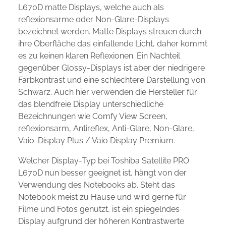
L670D matte Displays, welche auch als
reflexionsarme oder Non-Glare-Displays
bezeichnet werden. Matte Displays streuen durch
ihre Oberfläche das einfallende Licht, daher kommt
es zu keinen klaren Reflexionen. Ein Nachteil
gegenüber Glossy-Displays ist aber der niedrigere
Farbkontrast und eine schlechtere Darstellung von
Schwarz. Auch hier verwenden die Hersteller für
das blendfreie Display unterschiedliche
Bezeichnungen wie Comfy View Screen,
reflexionsarm, Antireflex, Anti-Glare, Non-Glare,
Vaio-Display Plus / Vaio Display Premium.
Welcher Display-Typ bei Toshiba Satellite PRO
L670D nun besser geeignet ist, hängt von der
Verwendung des Notebooks ab. Steht das
Notebook meist zu Hause und wird gerne für
Filme und Fotos genutzt, ist ein spiegelndes
Display aufgrund der höheren Kontrastwerte