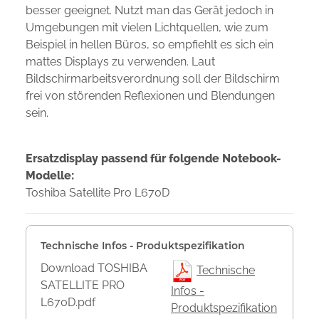
besser geeignet. Nutzt man das Gerät jedoch in
Umgebungen mit vielen Lichtquellen, wie zum
Beispiel in hellen Büros, so empfiehlt es sich ein
mattes Displays zu verwenden. Laut
Bildschirmarbeitsverordnung soll der Bildschirm
frei von störenden Reflexionen und Blendungen
sein.
Ersatzdisplay passend für folgende Notebook-
Modelle:
Toshiba Satellite Pro L670D
Technische Infos - Produktspezifikation
Download TOSHIBA
Technische
SATELLITE PRO
Infos -
L670D.pdf
Produktspezifikation