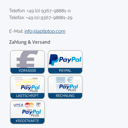
Telefon:
+49 (0) 9367-98881-0
Telefax: +49 (0) 9367-98881-29
E-Mail:
info@laptiptop.com
Zahlung & Versand