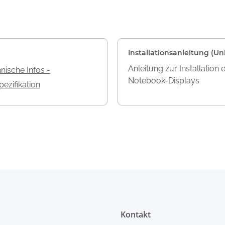
Installationsanleitung (Uni
Anleitung zur Installation 
nische Infos -
Notebook-Displays
ezifikation
Kontakt