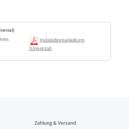
versal)
eines
Installationsanleitung
(Universal)
Zahlung & Versand