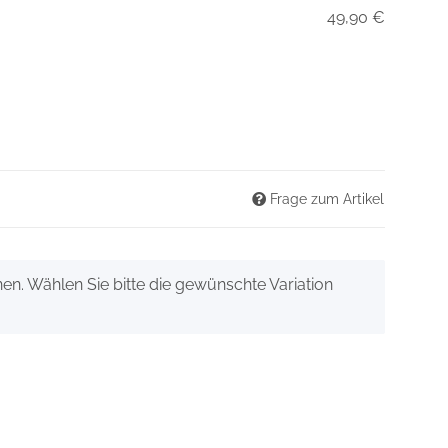
49,90 €
Frage zum Artikel
onen. Wählen Sie bitte die gewünschte Variation