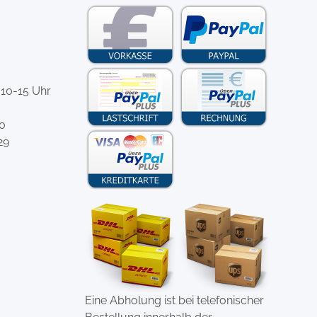
 10-15 Uhr
-0
29
Eine Abholung ist bei telefonischer