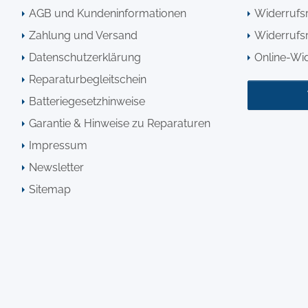
AGB und Kundeninformationen
Widerrufs
Zahlung und Versand
Widerrufsr
Datenschutzerklärung
Online-Wi
Reparaturbegleitschein
Batteriegesetzhinweise
Garantie & Hinweise zu Reparaturen
Impressum
Newsletter
Sitemap