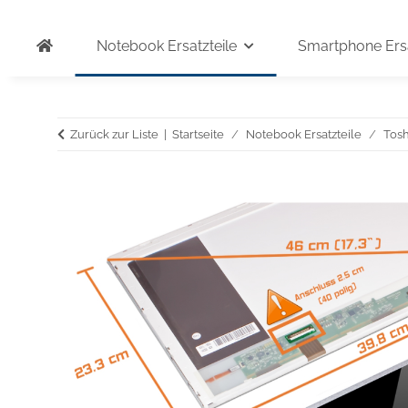
Notebook Ersatzteile
Smartphone Ersa
Zurück zur Liste
Startseite
Notebook Ersatzteile
Tosh