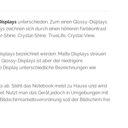
Displays
unterschieden. Zum einen Glossy-Displays
lays zeichnen sich durch einen höheren Farbkontrast
Shine, Crystal-Shine, TrueLife, Crystal-View,
isplays bezeichnet werden. Matte Displays streuen
 Glossy-Displays ist aber der niedrigere
ie Display unterschiedliche Bezeichnungen wie
ks ab. Steht das Notebook meist zu Hause und wird
gnet. Nutzt man das Gerät jedoch in Umgebungen mit
 Bildschirmarbeitsverordnung soll der Bildschirm frei