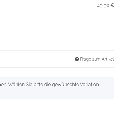
49,90 €
Frage zum Artikel
onen. Wählen Sie bitte die gewünschte Variation