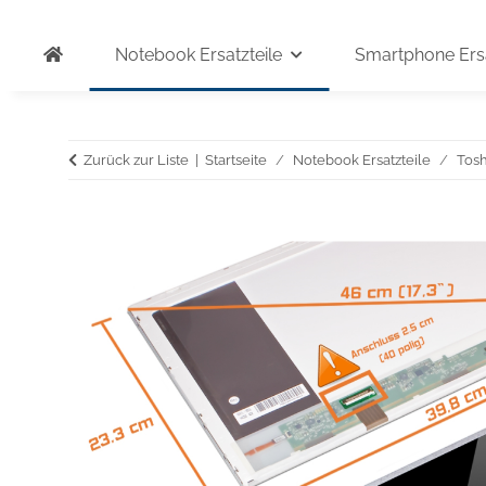
Notebook Ersatzteile
Smartphone Ersa
Zurück zur Liste
Startseite
Notebook Ersatzteile
Tosh