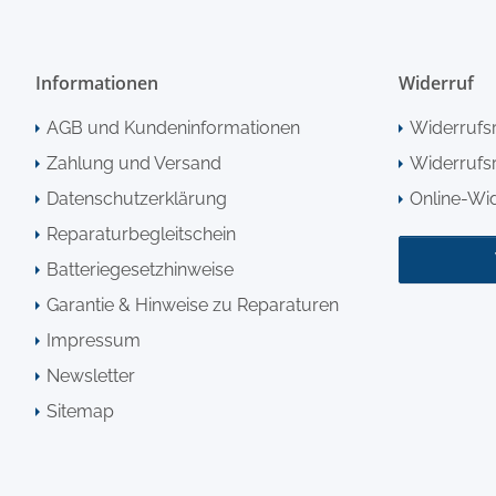
Informationen
Widerruf
AGB und Kundeninformationen
Widerrufs
Zahlung und Versand
Widerrufsr
Datenschutzerklärung
Online-Wi
Reparaturbegleitschein
Batteriegesetzhinweise
Garantie & Hinweise zu Reparaturen
Impressum
Newsletter
Sitemap