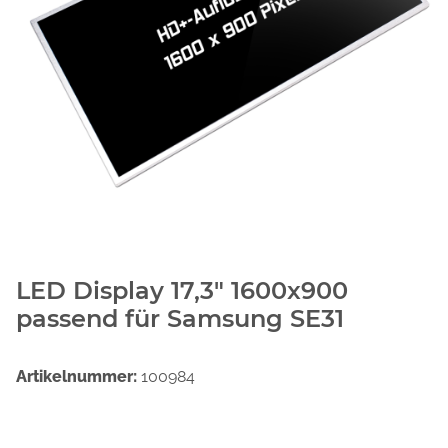
LED Display 17,3" 1600x900
passend für Samsung SE31
Artikelnummer:
100984