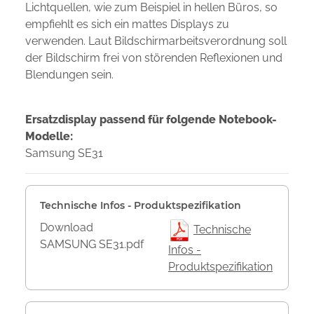
Lichtquellen, wie zum Beispiel in hellen Büros, so
empfiehlt es sich ein mattes Displays zu
verwenden. Laut Bildschirmarbeitsverordnung soll
der Bildschirm frei von störenden Reflexionen und
Blendungen sein.
Ersatzdisplay passend für folgende Notebook-
Modelle:
Samsung SE31
Technische Infos - Produktspezifikation
Download
Technische
SAMSUNG SE31.pdf
Infos -
Produktspezifikation