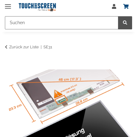
Zurück zur Liste
SE31