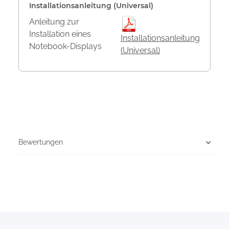
Installationsanleitung (Universal)
Anleitung zur
Installation eines
Installationsanleitung
Notebook-Displays
(Universal)
Bewertungen