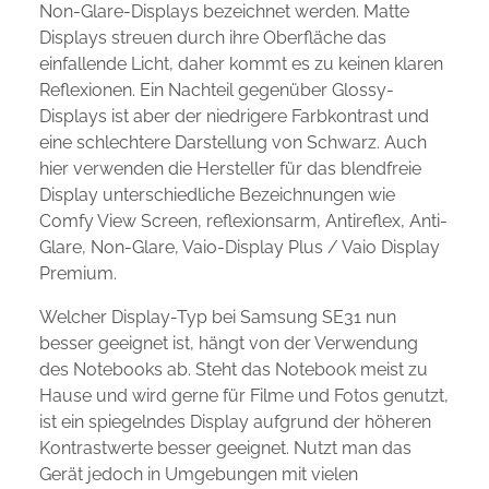
Non-Glare-Displays bezeichnet werden. Matte
Displays streuen durch ihre Oberfläche das
einfallende Licht, daher kommt es zu keinen klaren
Reflexionen. Ein Nachteil gegenüber Glossy-
Displays ist aber der niedrigere Farbkontrast und
eine schlechtere Darstellung von Schwarz. Auch
hier verwenden die Hersteller für das blendfreie
Display unterschiedliche Bezeichnungen wie
Comfy View Screen, reflexionsarm, Antireflex, Anti-
Glare, Non-Glare, Vaio-Display Plus / Vaio Display
Premium.
Welcher Display-Typ bei Samsung SE31 nun
besser geeignet ist, hängt von der Verwendung
des Notebooks ab. Steht das Notebook meist zu
Hause und wird gerne für Filme und Fotos genutzt,
ist ein spiegelndes Display aufgrund der höheren
Kontrastwerte besser geeignet. Nutzt man das
Gerät jedoch in Umgebungen mit vielen