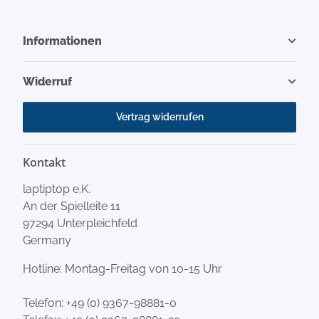
Informationen
Widerruf
Vertrag widerrufen
Kontakt
laptiptop e.K.
An der Spielleite 11
97294 Unterpleichfeld
Germany
Hotline: Montag-Freitag von 10-15 Uhr
Telefon:
+49 (0) 9367-98881-0