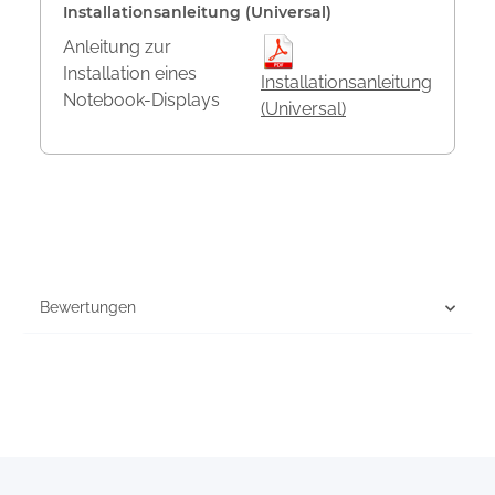
Installationsanleitung (Universal)
Anleitung zur
Installation eines
Installationsanleitung
Notebook-Displays
(Universal)
Bewertungen