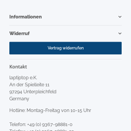
Informationen
Widerruf
Vertrag widerrufen
Kontakt
laptiptop e.K.
An der Spielleite 11
97294 Unterpleichfeld
Germany
Hotline: Montag-Freitag von 10-15 Uhr
Telefon:
+49 (0) 9367-98881-0