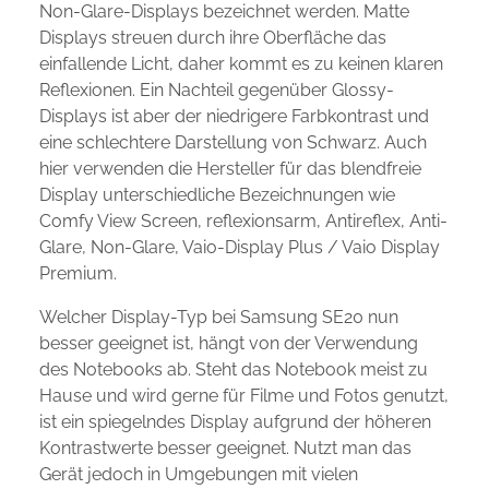
Non-Glare-Displays bezeichnet werden. Matte
Displays streuen durch ihre Oberfläche das
einfallende Licht, daher kommt es zu keinen klaren
Reflexionen. Ein Nachteil gegenüber Glossy-
Displays ist aber der niedrigere Farbkontrast und
eine schlechtere Darstellung von Schwarz. Auch
hier verwenden die Hersteller für das blendfreie
Display unterschiedliche Bezeichnungen wie
Comfy View Screen, reflexionsarm, Antireflex, Anti-
Glare, Non-Glare, Vaio-Display Plus / Vaio Display
Premium.
Welcher Display-Typ bei Samsung SE20 nun
besser geeignet ist, hängt von der Verwendung
des Notebooks ab. Steht das Notebook meist zu
Hause und wird gerne für Filme und Fotos genutzt,
ist ein spiegelndes Display aufgrund der höheren
Kontrastwerte besser geeignet. Nutzt man das
Gerät jedoch in Umgebungen mit vielen