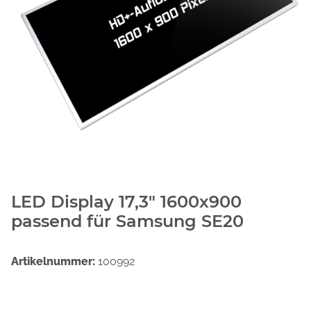
LED Display 17,3" 1600x900
passend für Samsung SE20
Artikelnummer:
100992