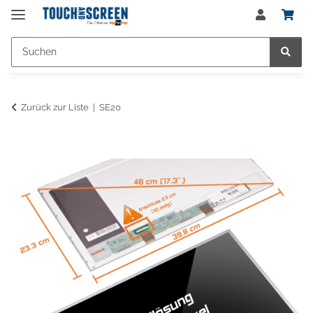
Zurück zur Liste
SE20