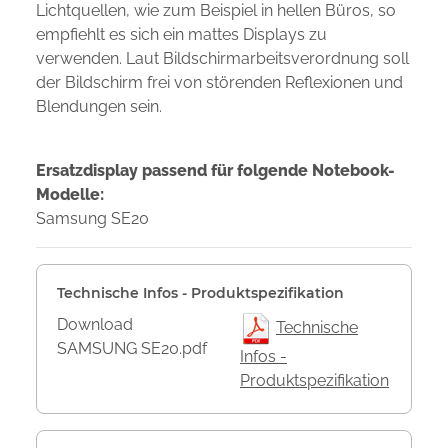
Lichtquellen, wie zum Beispiel in hellen Büros, so
empfiehlt es sich ein mattes Displays zu
verwenden. Laut Bildschirmarbeitsverordnung soll
der Bildschirm frei von störenden Reflexionen und
Blendungen sein.
Ersatzdisplay passend für folgende Notebook-
Modelle:
Samsung SE20
Technische Infos - Produktspezifikation
Download
Technische
SAMSUNG SE20.pdf
Infos -
Produktspezifikation