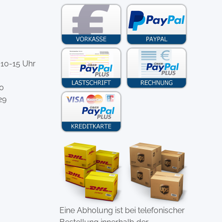
 10-15 Uhr
-0
29
Eine Abholung ist bei telefonischer