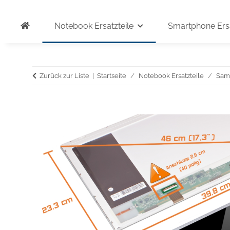
Notebook Ersatzteile
Smartphone Ersa
Zurück zur Liste
Startseite
Notebook Ersatzteile
Sam