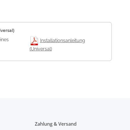
versal)
eines
Installationsanleitung
(Universal)
Zahlung & Versand