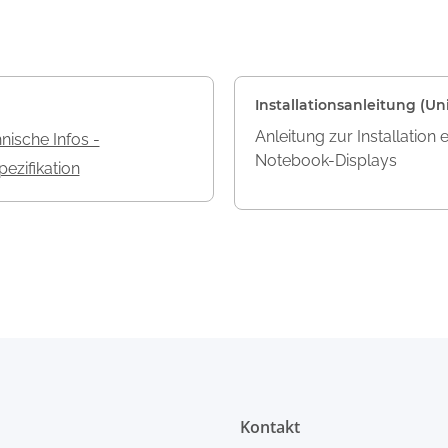
Installationsanleitung (Uni
Anleitung zur Installation 
nische Infos -
Notebook-Displays
ezifikation
Kontakt