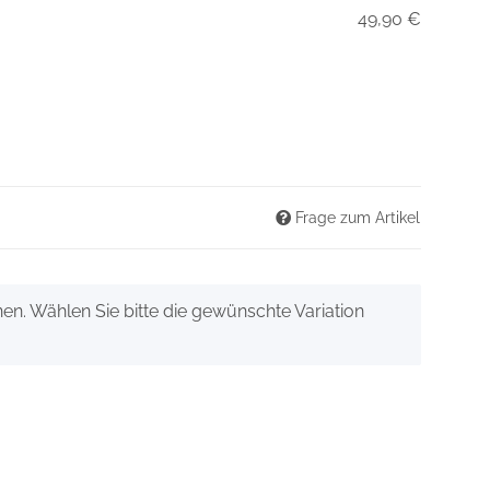
49,90 €
Frage zum Artikel
onen. Wählen Sie bitte die gewünschte Variation