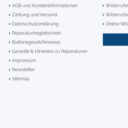
AGB und Kundeninformationen
Widerrufs
Zahlung und Versand
Widerrufsr
Datenschutzerklärung
Online-Wi
Reparaturbegleitschein
Batteriegesetzhinweise
Garantie & Hinweise zu Reparaturen
Impressum
Newsletter
Sitemap