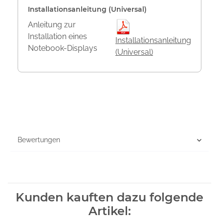
Installationsanleitung (Universal)
Anleitung zur
Installation eines
Installationsanleitung
Notebook-Displays
(Universal)
Bewertungen
Kunden kauften dazu folgende
Artikel: