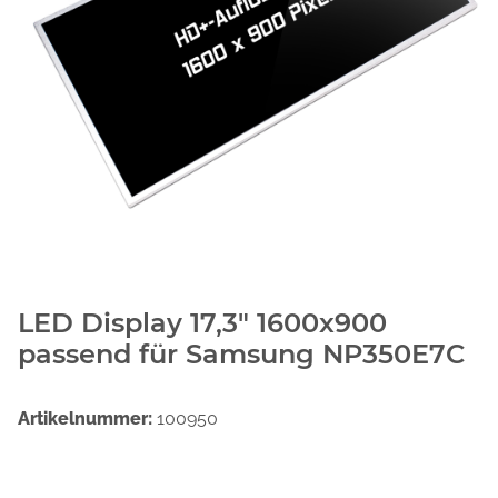
LED Display 17,3" 1600x900
passend für Samsung NP350E7C
Artikelnummer:
100950