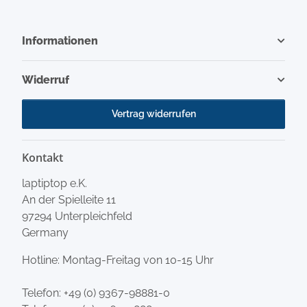
Informationen
Widerruf
Vertrag widerrufen
Kontakt
laptiptop e.K.
An der Spielleite 11
97294 Unterpleichfeld
Germany
Hotline: Montag-Freitag von 10-15 Uhr
Telefon:
+49 (0) 9367-98881-0