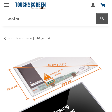
Zurück zur Liste
NP350E7C