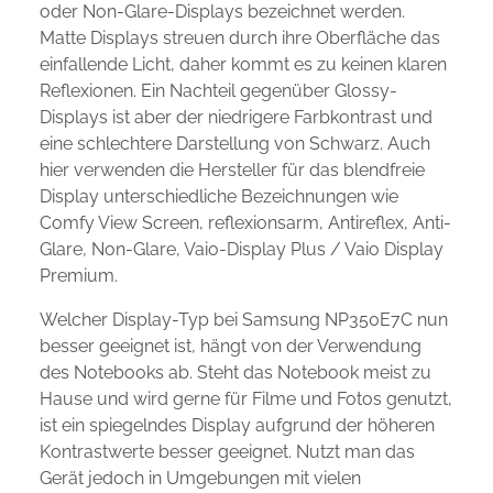
oder Non-Glare-Displays bezeichnet werden.
Matte Displays streuen durch ihre Oberfläche das
einfallende Licht, daher kommt es zu keinen klaren
Reflexionen. Ein Nachteil gegenüber Glossy-
Displays ist aber der niedrigere Farbkontrast und
eine schlechtere Darstellung von Schwarz. Auch
hier verwenden die Hersteller für das blendfreie
Display unterschiedliche Bezeichnungen wie
Comfy View Screen, reflexionsarm, Antireflex, Anti-
Glare, Non-Glare, Vaio-Display Plus / Vaio Display
Premium.
Welcher Display-Typ bei Samsung NP350E7C nun
besser geeignet ist, hängt von der Verwendung
des Notebooks ab. Steht das Notebook meist zu
Hause und wird gerne für Filme und Fotos genutzt,
ist ein spiegelndes Display aufgrund der höheren
Kontrastwerte besser geeignet. Nutzt man das
Gerät jedoch in Umgebungen mit vielen