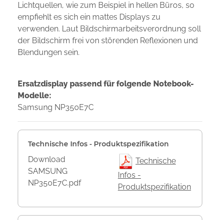
Lichtquellen, wie zum Beispiel in hellen Büros, so
empfiehlt es sich ein mattes Displays zu
verwenden. Laut Bildschirmarbeitsverordnung soll
der Bildschirm frei von störenden Reflexionen und
Blendungen sein.
Ersatzdisplay passend für folgende Notebook-
Modelle:
Samsung NP350E7C
Technische Infos - Produktspezifikation
Download
Technische
SAMSUNG
Infos -
NP350E7C.pdf
Produktspezifikation