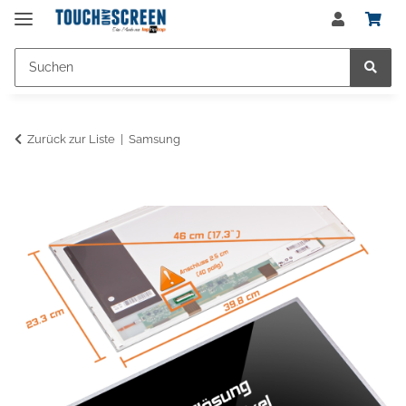
Zurück zur Liste
Samsung