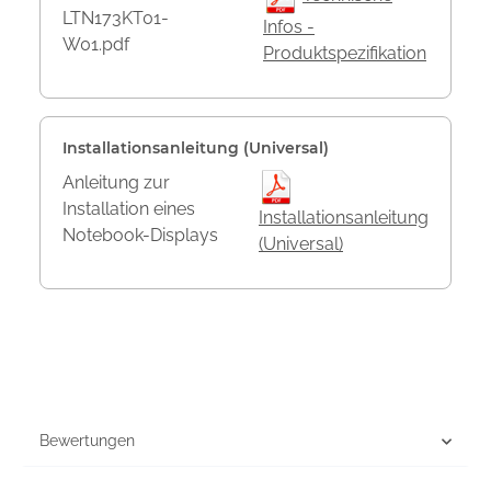
LTN173KT01-
Infos -
W01.pdf
Produktspezifikation
Installationsanleitung (Universal)
Anleitung zur
Installation eines
Installationsanleitung
Notebook-Displays
(Universal)
Bewertungen