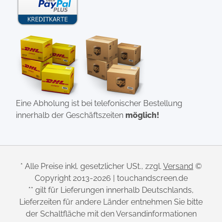
Eine Abholung ist bei telefonischer Bestellung
innerhalb der Geschäftszeiten
möglich!
* Alle Preise inkl. gesetzlicher USt., zzgl.
Versand
©
Copyright 2013-2026 | touchandscreen.de
** gilt für Lieferungen innerhalb Deutschlands,
Lieferzeiten für andere Länder entnehmen Sie bitte
der Schaltfläche mit den Versandinformationen