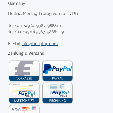
Germany
Hotline: Montag-Freitag von 10-15 Uhr
Telefon:
+49 (0) 9367-98881-0
Telefax: +49 (0) 9367-98881-29
E-Mail:
info@laptiptop.com
Zahlung & Versand