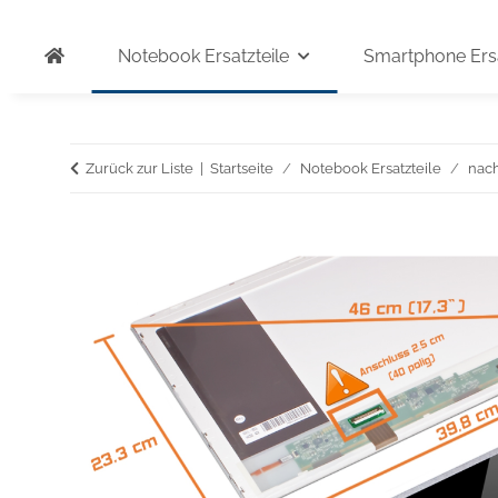
Notebook Ersatzteile
Smartphone Ersa
Zurück zur Liste
Startseite
Notebook Ersatzteile
nac