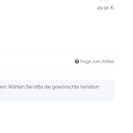
49,90 €
Frage zum Artikel
onen. Wählen Sie bitte die gewünschte Variation