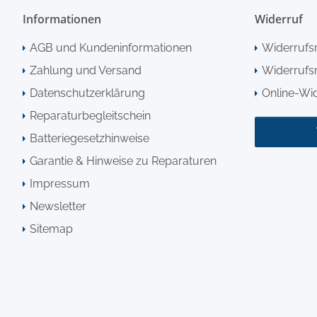
Informationen
Widerruf
AGB und Kundeninformationen
Widerrufs
Zahlung und Versand
Widerrufsr
Datenschutzerklärung
Online-Wi
Reparaturbegleitschein
Batteriegesetzhinweise
Garantie & Hinweise zu Reparaturen
Impressum
Newsletter
Sitemap