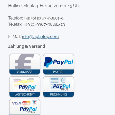
Hotline: Montag-Freitag von 10-15 Uhr
Telefon:
+49 (0) 9367-98881-0
Telefax: +49 (0) 9367-98881-29
E-Mail:
info@laptiptop.com
Zahlung & Versand