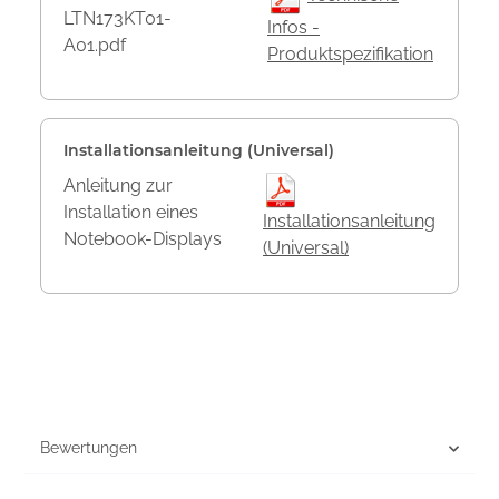
LTN173KT01-
Infos -
A01.pdf
Produktspezifikation
Installationsanleitung (Universal)
Anleitung zur
Installation eines
Installationsanleitung
Notebook-Displays
(Universal)
Bewertungen