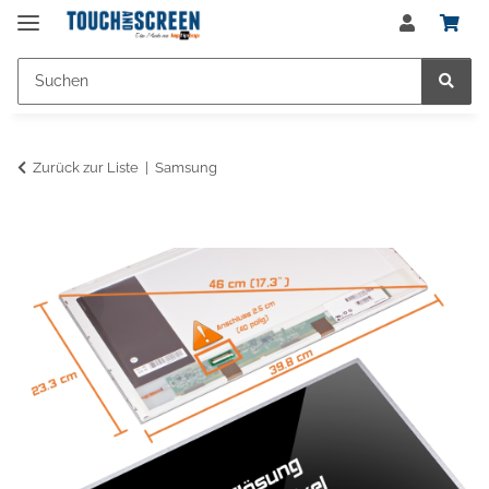
Zurück zur Liste
Samsung