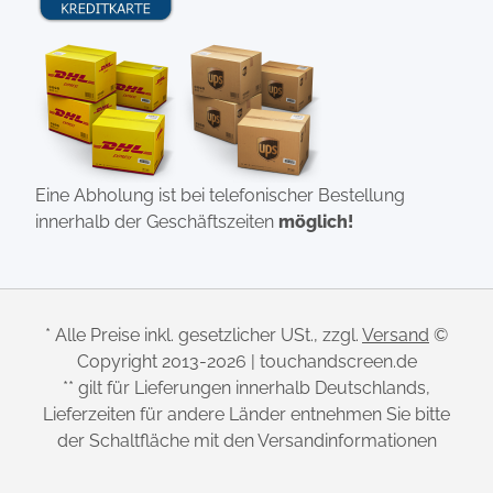
Eine Abholung ist bei telefonischer Bestellung
innerhalb der Geschäftszeiten
möglich!
* Alle Preise inkl. gesetzlicher USt., zzgl.
Versand
©
Copyright 2013-2026 | touchandscreen.de
** gilt für Lieferungen innerhalb Deutschlands,
Lieferzeiten für andere Länder entnehmen Sie bitte
der Schaltfläche mit den Versandinformationen