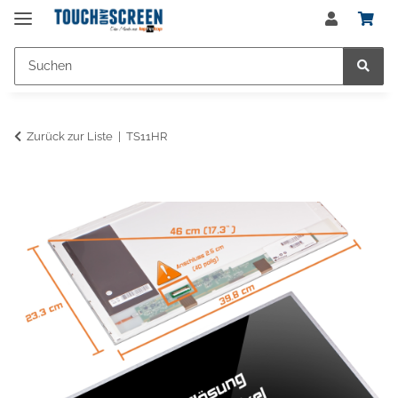
Zurück zur Liste
TS11HR