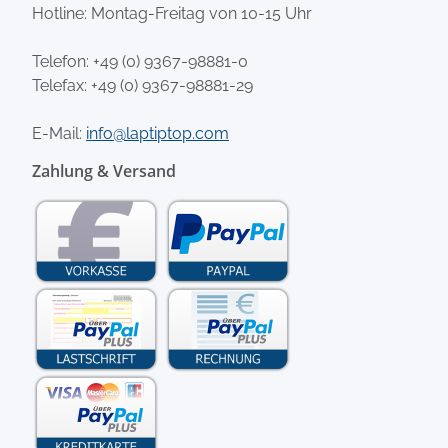
Hotline: Montag-Freitag von 10-15 Uhr
Telefon:
+49 (0) 9367-98881-0
Telefax: +49 (0) 9367-98881-29
E-Mail:
info@laptiptop.com
Zahlung & Versand