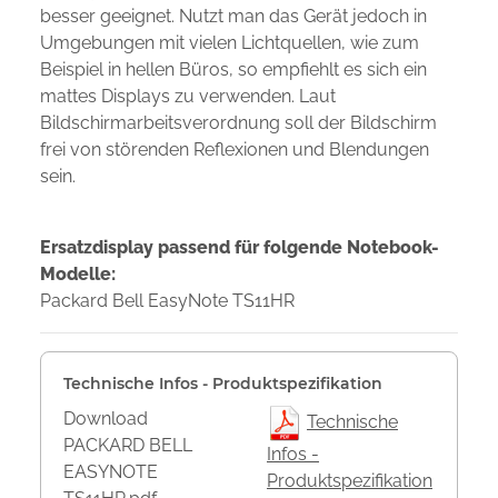
besser geeignet. Nutzt man das Gerät jedoch in
Umgebungen mit vielen Lichtquellen, wie zum
Beispiel in hellen Büros, so empfiehlt es sich ein
mattes Displays zu verwenden. Laut
Bildschirmarbeitsverordnung soll der Bildschirm
frei von störenden Reflexionen und Blendungen
sein.
Ersatzdisplay passend für folgende Notebook-
Modelle:
Packard Bell EasyNote TS11HR
Technische Infos - Produktspezifikation
Download
Technische
PACKARD BELL
Infos -
EASYNOTE
Produktspezifikation