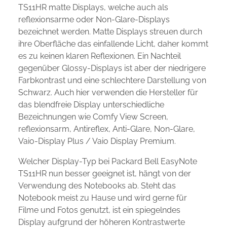
TS11HR matte Displays, welche auch als
reflexionsarme oder Non-Glare-Displays
bezeichnet werden. Matte Displays streuen durch
ihre Oberfläche das einfallende Licht, daher kommt
es zu keinen klaren Reflexionen. Ein Nachteil
gegenüber Glossy-Displays ist aber der niedrigere
Farbkontrast und eine schlechtere Darstellung von
Schwarz. Auch hier verwenden die Hersteller für
das blendfreie Display unterschiedliche
Bezeichnungen wie Comfy View Screen,
reflexionsarm, Antireflex, Anti-Glare, Non-Glare,
Vaio-Display Plus / Vaio Display Premium.
Welcher Display-Typ bei Packard Bell EasyNote
TS11HR nun besser geeignet ist, hängt von der
Verwendung des Notebooks ab. Steht das
Notebook meist zu Hause und wird gerne für
Filme und Fotos genutzt, ist ein spiegelndes
Display aufgrund der höheren Kontrastwerte