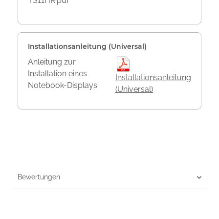
TS11HR.pdf
Installationsanleitung (Universal)
Anleitung zur
Installation eines
Installationsanleitung
Notebook-Displays
(Universal)
Bewertungen