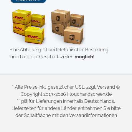
Eine Abholung ist bei telefonischer Bestellung
innerhalb der Geschäftszeiten
möglich!
* Alle Preise inkl. gesetzlicher USt., zzgl.
Versand
©
Copyright 2013-2026 | touchandscreen.de
** gilt für Lieferungen innerhalb Deutschlands,
Lieferzeiten für andere Länder entnehmen Sie bitte
der Schaltfläche mit den Versandinformationen