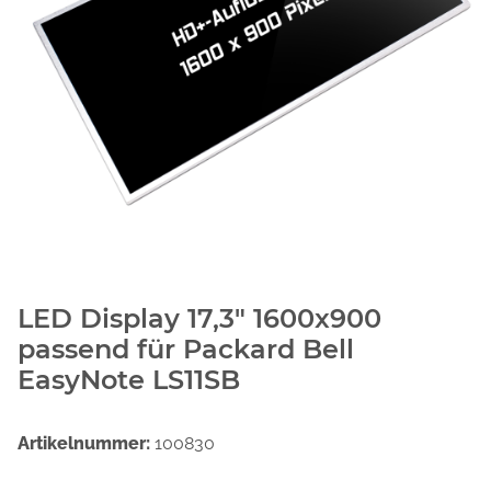
LED Display 17,3" 1600x900
passend für Packard Bell
EasyNote LS11SB
Artikelnummer:
100830