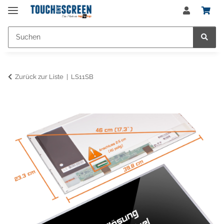
Zurück zur Liste
LS11SB