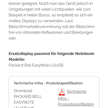
besser geeignet. Nutzt man das Gerät jedoch in
Umgebungen mit vielen Lichtquellen, wie zum
Beispiel in hellen Büros, so empfiehlt es sich ein
mattes Displays zu verwenden. Laut
Bildschirmarbeitsverordnung soll der Bildschirm
frei von störenden Reflexionen und Blendungen
sein.
Ersatzdisplay passend für folgende Notebook-
Modelle:
Packard Bell EasyNote LS11SB
Technische Infos - Produktspezifikation
Download
Technische
PACKARD BELL
Infos -
EASYNOTE
Produktspezifikation