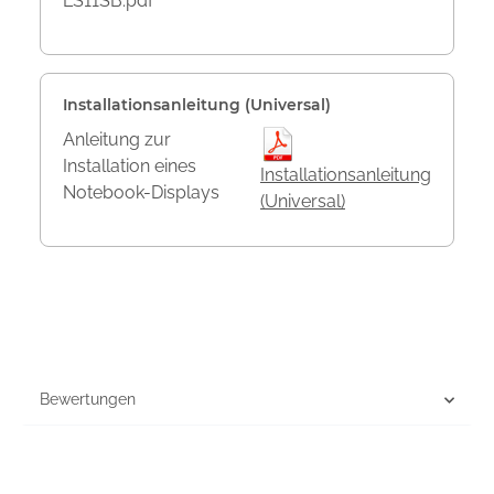
LS11SB.pdf
Installationsanleitung (Universal)
Anleitung zur
Installation eines
Installationsanleitung
Notebook-Displays
(Universal)
Bewertungen