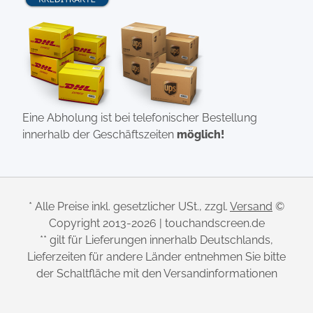
Eine Abholung ist bei telefonischer Bestellung
innerhalb der Geschäftszeiten
möglich!
* Alle Preise inkl. gesetzlicher USt., zzgl.
Versand
©
Copyright 2013-2026 | touchandscreen.de
** gilt für Lieferungen innerhalb Deutschlands,
Lieferzeiten für andere Länder entnehmen Sie bitte
der Schaltfläche mit den Versandinformationen