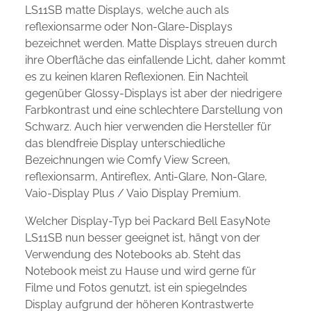
LS11SB matte Displays, welche auch als
reflexionsarme oder Non-Glare-Displays
bezeichnet werden. Matte Displays streuen durch
ihre Oberfläche das einfallende Licht, daher kommt
es zu keinen klaren Reflexionen. Ein Nachteil
gegenüber Glossy-Displays ist aber der niedrigere
Farbkontrast und eine schlechtere Darstellung von
Schwarz. Auch hier verwenden die Hersteller für
das blendfreie Display unterschiedliche
Bezeichnungen wie Comfy View Screen,
reflexionsarm, Antireflex, Anti-Glare, Non-Glare,
Vaio-Display Plus / Vaio Display Premium.
Welcher Display-Typ bei Packard Bell EasyNote
LS11SB nun besser geeignet ist, hängt von der
Verwendung des Notebooks ab. Steht das
Notebook meist zu Hause und wird gerne für
Filme und Fotos genutzt, ist ein spiegelndes
Display aufgrund der höheren Kontrastwerte