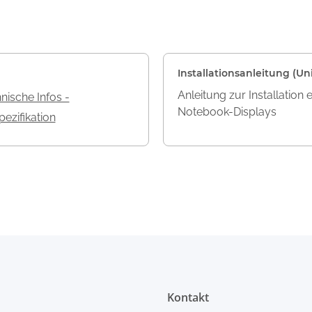
Installationsanleitung (Uni
Anleitung zur Installation 
nische Infos -
Notebook-Displays
ezifikation
Kontakt