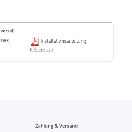
versal)
eines
Installationsanleitung
(Universal)
Zahlung & Versand