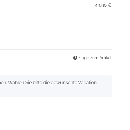
49,90 €
Frage zum Artikel
onen. Wählen Sie bitte die gewünschte Variation