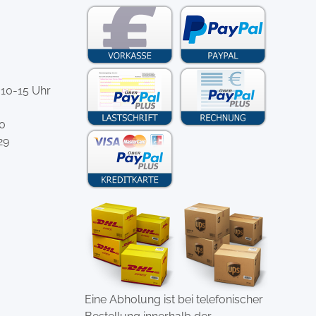
 10-15 Uhr
-0
29
Eine Abholung ist bei telefonischer