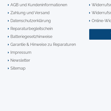
AGB und Kundeninformationen
Widerrufs
Zahlung und Versand
Widerrufsr
Datenschutzerklärung
Online-Wi
Reparaturbegleitschein
Batteriegesetzhinweise
Garantie & Hinweise zu Reparaturen
Impressum
Newsletter
Sitemap