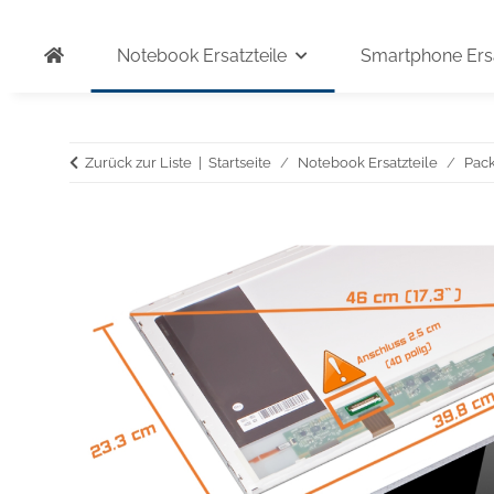
Notebook Ersatzteile
Smartphone Ersa
Zurück zur Liste
Startseite
Notebook Ersatzteile
Pack