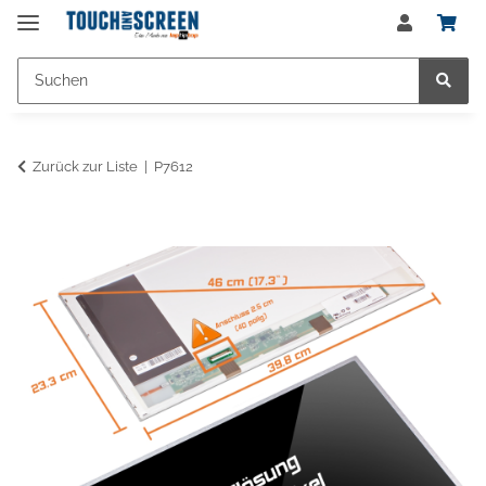
Zurück zur Liste
P7612