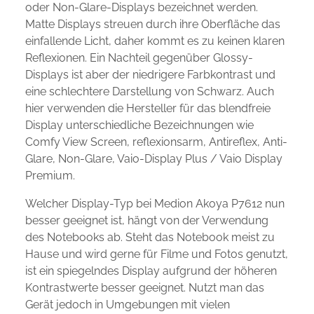
oder Non-Glare-Displays bezeichnet werden.
Matte Displays streuen durch ihre Oberfläche das
einfallende Licht, daher kommt es zu keinen klaren
Reflexionen. Ein Nachteil gegenüber Glossy-
Displays ist aber der niedrigere Farbkontrast und
eine schlechtere Darstellung von Schwarz. Auch
hier verwenden die Hersteller für das blendfreie
Display unterschiedliche Bezeichnungen wie
Comfy View Screen, reflexionsarm, Antireflex, Anti-
Glare, Non-Glare, Vaio-Display Plus / Vaio Display
Premium.
Welcher Display-Typ bei Medion Akoya P7612 nun
besser geeignet ist, hängt von der Verwendung
des Notebooks ab. Steht das Notebook meist zu
Hause und wird gerne für Filme und Fotos genutzt,
ist ein spiegelndes Display aufgrund der höheren
Kontrastwerte besser geeignet. Nutzt man das
Gerät jedoch in Umgebungen mit vielen