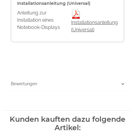
Installationsanleitung (Universal)
Anleitung zur
Installation eines
Installationsanleitung
Notebook-Displays
(Universal)
Bewertungen
Kunden kauften dazu folgende
Artikel: