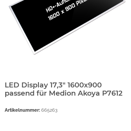
LED Display 17,3" 1600x900
passend für Medion Akoya P7612
Artikelnummer:
665263