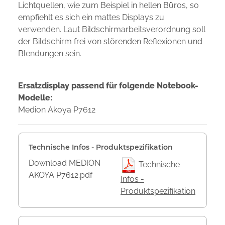
Lichtquellen, wie zum Beispiel in hellen Büros, so
empfiehlt es sich ein mattes Displays zu
verwenden. Laut Bildschirmarbeitsverordnung soll
der Bildschirm frei von störenden Reflexionen und
Blendungen sein.
Ersatzdisplay passend für folgende Notebook-
Modelle:
Medion Akoya P7612
Technische Infos - Produktspezifikation
Download MEDION
Technische
AKOYA P7612.pdf
Infos -
Produktspezifikation