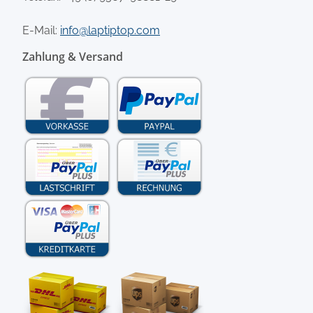
E-Mail:
info@laptiptop.com
Zahlung & Versand