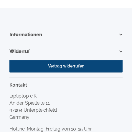
Informationen
Widerruf
Vertrag widerrufen
Kontakt
laptiptop e.K.
An der Spielleite 11
97294 Unterpleichfeld
Germany
Hotline: Montag-Freitag von 10-15 Uhr