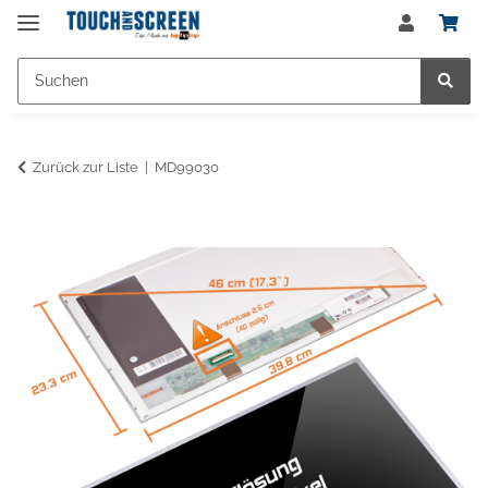
Zurück zur Liste
MD99030