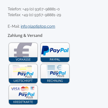
Telefon:
+49 (0) 9367-98881-0
Telefax: +49 (0) 9367-98881-29
E-Mail:
info@laptiptop.com
Zahlung & Versand