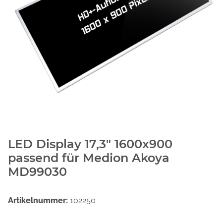
LED Display 17,3" 1600x900
passend für Medion Akoya
MD99030
Artikelnummer:
102250