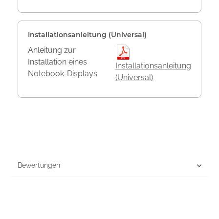
Installationsanleitung (Universal)
Anleitung zur
Installation eines
Installationsanleitung
Notebook-Displays
(Universal)
Bewertungen