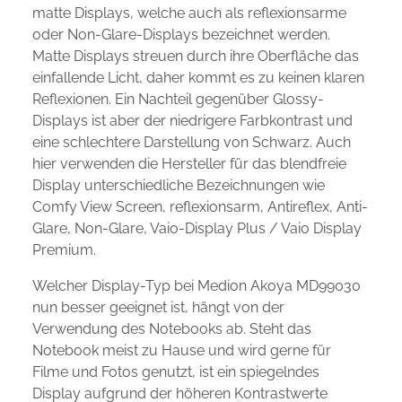
matte Displays, welche auch als reflexionsarme
oder Non-Glare-Displays bezeichnet werden.
Matte Displays streuen durch ihre Oberfläche das
einfallende Licht, daher kommt es zu keinen klaren
Reflexionen. Ein Nachteil gegenüber Glossy-
Displays ist aber der niedrigere Farbkontrast und
eine schlechtere Darstellung von Schwarz. Auch
hier verwenden die Hersteller für das blendfreie
Display unterschiedliche Bezeichnungen wie
Comfy View Screen, reflexionsarm, Antireflex, Anti-
Glare, Non-Glare, Vaio-Display Plus / Vaio Display
Premium.
Welcher Display-Typ bei Medion Akoya MD99030
nun besser geeignet ist, hängt von der
Verwendung des Notebooks ab. Steht das
Notebook meist zu Hause und wird gerne für
Filme und Fotos genutzt, ist ein spiegelndes
Display aufgrund der höheren Kontrastwerte