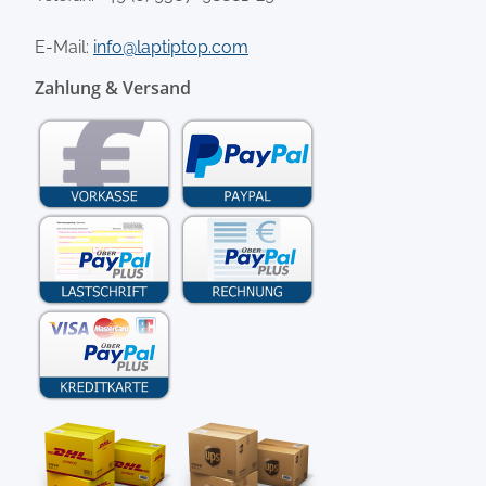
E-Mail:
info@laptiptop.com
Zahlung & Versand