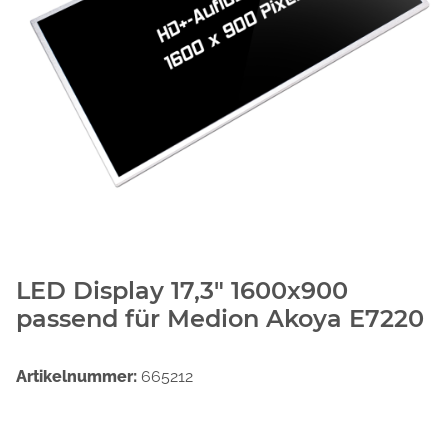
LED Display 17,3" 1600x900
passend für Medion Akoya E7220
Artikelnummer:
665212