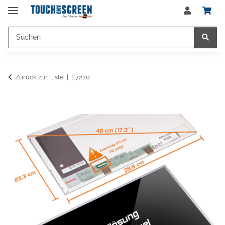
Zurück zur Liste
E7220