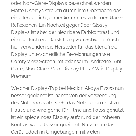
oder Non-Glare-Displays bezeichnet werden.
Matte Displays streuen durch ihre Oberfläche das
einfallende Licht, daher kommt es zu keinen klaren
Reflexionen. Ein Nachteil gegenüber Glossy-
Displays ist aber der niedrigere Farbkontrast und
eine schlechtere Darstellung von Schwarz. Auch
hier verwenden die Hersteller für das blendfreie
Display unterschiedliche Bezeichnungen wie
Comfy View Screen, reflexionsarm, Antireflex, Anti-
Glare, Non-Glare, Vaio-Display Plus / Vaio Display
Premium.
Welcher Display-Typ bei Medion Akoya E7220 nun
besser geeignet ist, hängt von der Verwendung
des Notebooks ab. Steht das Notebook meist zu
Hause und wird gerne für Filme und Fotos genutzt,
ist ein spiegelndes Display aufgrund der höheren
Kontrastwerte besser geeignet. Nutzt man das
Gerät jedoch in Umgebungen mit vielen