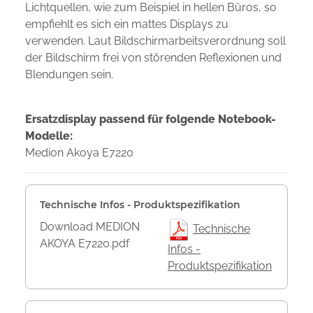
Lichtquellen, wie zum Beispiel in hellen Büros, so
empfiehlt es sich ein mattes Displays zu
verwenden. Laut Bildschirmarbeitsverordnung soll
der Bildschirm frei von störenden Reflexionen und
Blendungen sein.
Ersatzdisplay passend für folgende Notebook-
Modelle:
Medion Akoya E7220
Technische Infos - Produktspezifikation
Download MEDION
Technische
AKOYA E7220.pdf
Infos -
Produktspezifikation