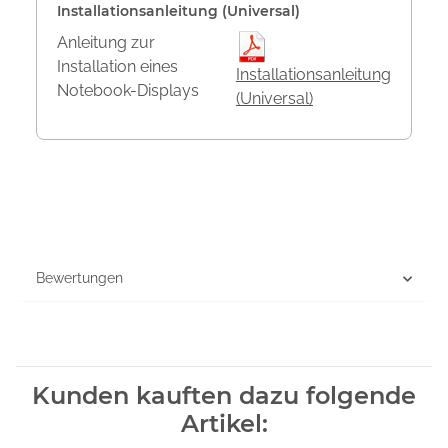
Installationsanleitung (Universal)
Anleitung zur
Installation eines
Installationsanleitung
Notebook-Displays
(Universal)
Bewertungen
Kunden kauften dazu folgende
Artikel: