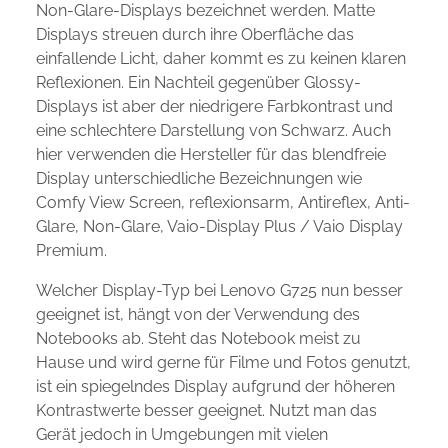
Non-Glare-Displays bezeichnet werden. Matte
Displays streuen durch ihre Oberfläche das
einfallende Licht, daher kommt es zu keinen klaren
Reflexionen. Ein Nachteil gegenüber Glossy-
Displays ist aber der niedrigere Farbkontrast und
eine schlechtere Darstellung von Schwarz. Auch
hier verwenden die Hersteller für das blendfreie
Display unterschiedliche Bezeichnungen wie
Comfy View Screen, reflexionsarm, Antireflex, Anti-
Glare, Non-Glare, Vaio-Display Plus / Vaio Display
Premium.
Welcher Display-Typ bei Lenovo G725 nun besser
geeignet ist, hängt von der Verwendung des
Notebooks ab. Steht das Notebook meist zu
Hause und wird gerne für Filme und Fotos genutzt,
ist ein spiegelndes Display aufgrund der höheren
Kontrastwerte besser geeignet. Nutzt man das
Gerät jedoch in Umgebungen mit vielen