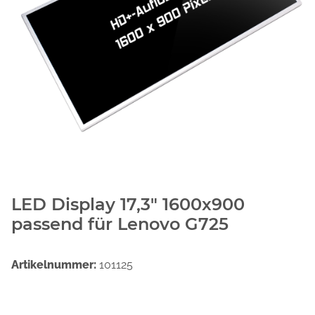
LED Display 17,3" 1600x900
passend für Lenovo G725
Artikelnummer:
101125