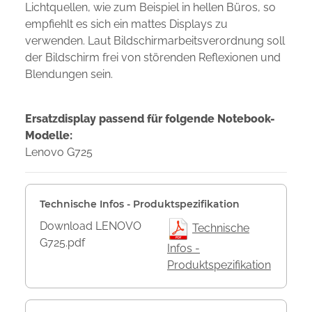
Lichtquellen, wie zum Beispiel in hellen Büros, so
empfiehlt es sich ein mattes Displays zu
verwenden. Laut Bildschirmarbeitsverordnung soll
der Bildschirm frei von störenden Reflexionen und
Blendungen sein.
Ersatzdisplay passend für folgende Notebook-
Modelle:
Lenovo G725
Technische Infos - Produktspezifikation
Download LENOVO
Technische
G725.pdf
Infos -
Produktspezifikation