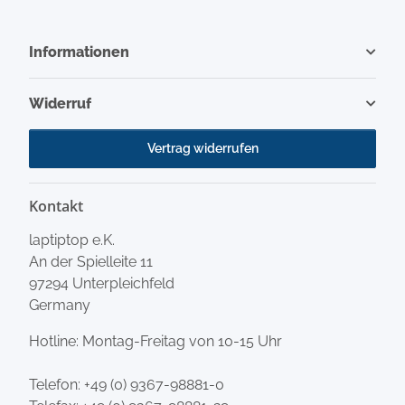
Informationen
Widerruf
Vertrag widerrufen
Kontakt
laptiptop e.K.
An der Spielleite 11
97294 Unterpleichfeld
Germany
Hotline: Montag-Freitag von 10-15 Uhr
Telefon:
+49 (0) 9367-98881-0