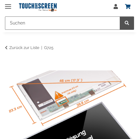
Zurück zur Liste
G725