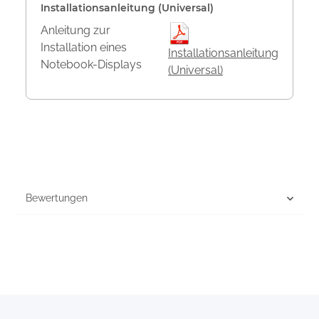
Installationsanleitung (Universal)
Anleitung zur
Installation eines
Installationsanleitung
Notebook-Displays
(Universal)
Bewertungen