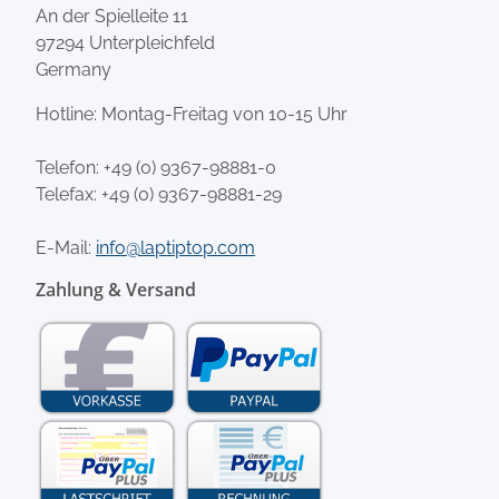
An der Spielleite 11
97294 Unterpleichfeld
Germany
Hotline: Montag-Freitag von 10-15 Uhr
Telefon:
+49 (0) 9367-98881-0
Telefax: +49 (0) 9367-98881-29
E-Mail:
info@laptiptop.com
Zahlung & Versand