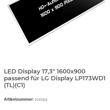
LED Display 17,3" 1600x900
passend für LG Display LP173WD1
(TL)(C1)
Artikelnummer:
102259