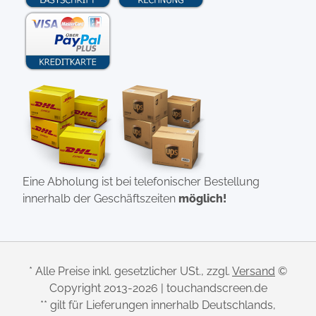
Eine Abholung ist bei telefonischer Bestellung
innerhalb der Geschäftszeiten
möglich!
* Alle Preise inkl. gesetzlicher USt., zzgl.
Versand
©
Copyright 2013-2026 | touchandscreen.de
** gilt für Lieferungen innerhalb Deutschlands,