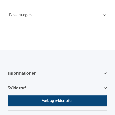
Bewertungen
Informationen
Widerruf
Vertrag widerrufen