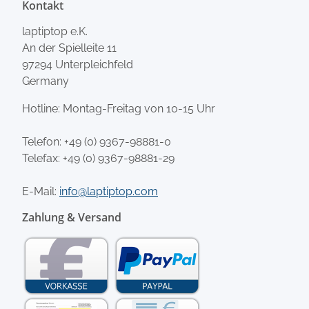
Kontakt
laptiptop e.K.
An der Spielleite 11
97294 Unterpleichfeld
Germany
Hotline: Montag-Freitag von 10-15 Uhr
Telefon:
+49 (0) 9367-98881-0
Telefax: +49 (0) 9367-98881-29
E-Mail:
info@laptiptop.com
Zahlung & Versand