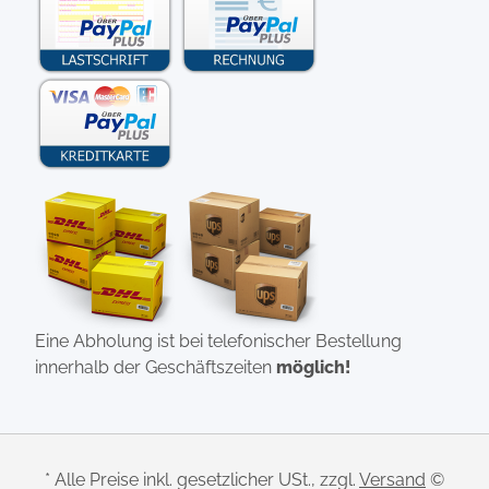
Eine Abholung ist bei telefonischer Bestellung
innerhalb der Geschäftszeiten
möglich!
* Alle Preise inkl. gesetzlicher USt., zzgl.
Versand
©