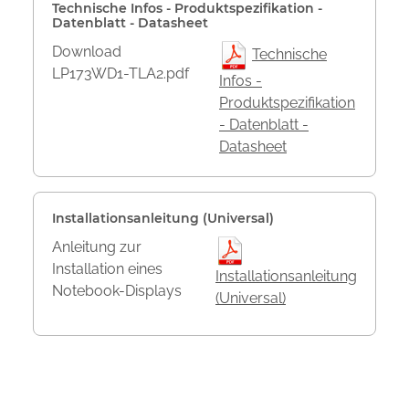
Technische Infos - Produktspezifikation -
Datenblatt - Datasheet
Download
Technische
LP173WD1-TLA2.pdf
Infos -
Produktspezifikation
- Datenblatt -
Datasheet
Installationsanleitung (Universal)
Anleitung zur
Installation eines
Installationsanleitung
Notebook-Displays
(Universal)