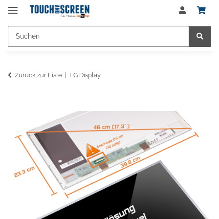
Zurück zur Liste
LG Display