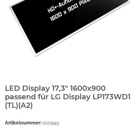
LED Display 17,3" 1600x900
passend für LG Display LP173WD1
(TL)(A2)
Artikelnummer:
100945