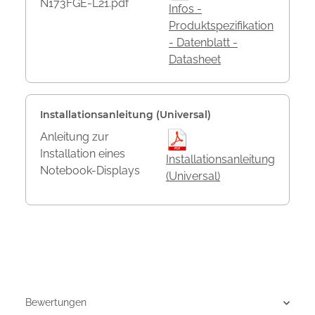
N173FGE-L21.pdf
Infos -
Produktspezifikation
- Datenblatt -
Datasheet
Installationsanleitung (Universal)
Anleitung zur
Installation eines
Installationsanleitung
Notebook-Displays
(Universal)
Bewertungen