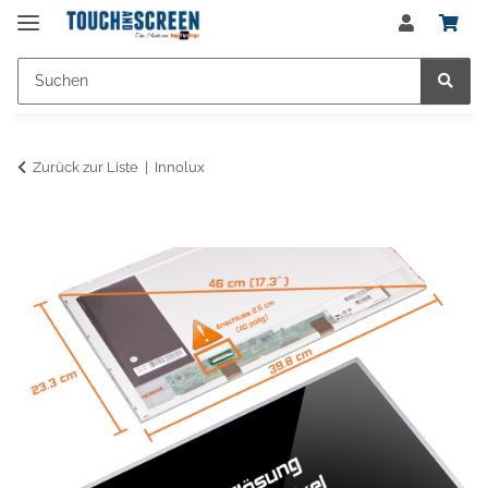
Zurück zur Liste
Innolux