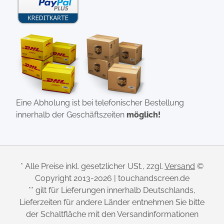
Eine Abholung ist bei telefonischer Bestellung
innerhalb der Geschäftszeiten
möglich!
* Alle Preise inkl. gesetzlicher USt., zzgl.
Versand
©
Copyright 2013-2026 | touchandscreen.de
** gilt für Lieferungen innerhalb Deutschlands,
Lieferzeiten für andere Länder entnehmen Sie bitte
der Schaltfläche mit den Versandinformationen