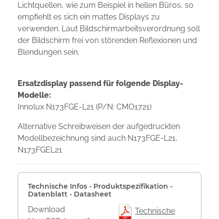
Lichtquellen, wie zum Beispiel in hellen Büros, so
empfiehlt es sich ein mattes Displays zu
verwenden. Laut Bildschirmarbeitsverordnung soll
der Bildschirm frei von störenden Reflexionen und
Blendungen sein.
Ersatzdisplay passend für folgende Display-
Modelle:
Innolux N173FGE-L21 (P/N: CMO1721)
Alternative Schreibweisen der aufgedruckten
Modellbezeichnung sind auch N173FGE-L21,
N173FGEL21
Technische Infos - Produktspezifikation -
Datenblatt - Datasheet
Download
Technische