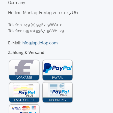
Germany
Hotline: Montag-Freitag von 10-15 Uhr
Telefon:
+49 (0) 9367-98881-0
Telefax: +49 (0) 9367-98881-29
E-Mail:
info@laptiptop.com
Zahlung & Versand