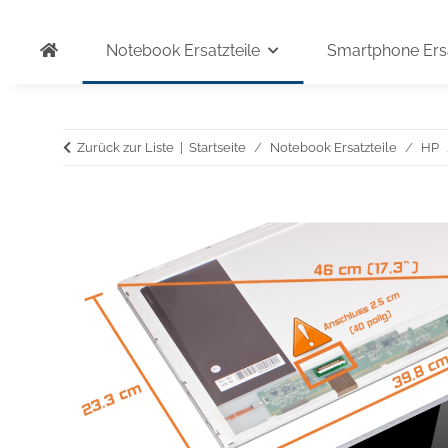
Notebook Ersatzteile
Smartphone Ersa
Zurück zur Liste
Startseite
Notebook Ersatzteile
HP