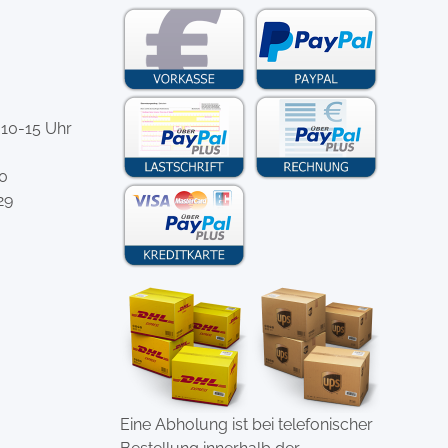
 10-15 Uhr
-0
29
Eine Abholung ist bei telefonischer