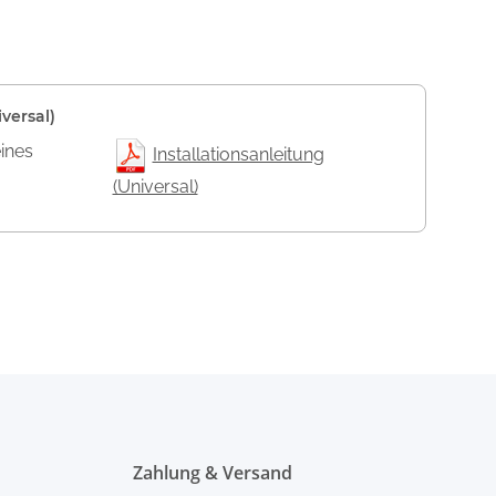
versal)
eines
Installationsanleitung
(Universal)
Zahlung & Versand