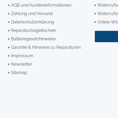
AGB und Kundeninformationen
Widerrufs
Zahlung und Versand
Widerrufsr
Datenschutzerklärung
Online-Wi
Reparaturbegleitschein
Batteriegesetzhinweise
Garantie & Hinweise zu Reparaturen
Impressum
Newsletter
Sitemap