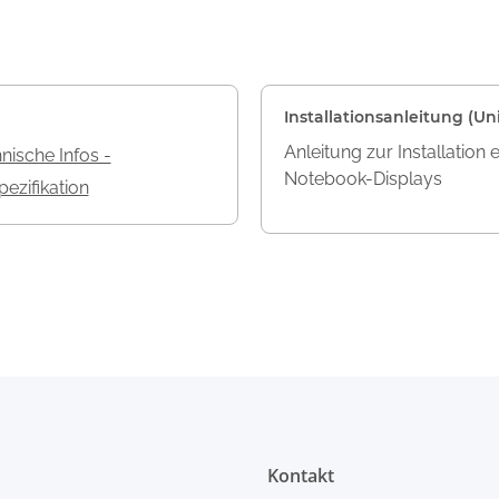
Installationsanleitung (Uni
Anleitung zur Installation 
nische Infos -
Notebook-Displays
ezifikation
Kontakt