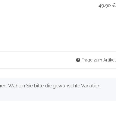
49,90 €
Frage zum Artikel
onen. Wählen Sie bitte die gewünschte Variation