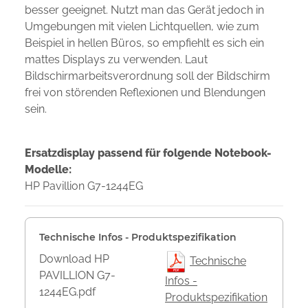
besser geeignet. Nutzt man das Gerät jedoch in
Umgebungen mit vielen Lichtquellen, wie zum
Beispiel in hellen Büros, so empfiehlt es sich ein
mattes Displays zu verwenden. Laut
Bildschirmarbeitsverordnung soll der Bildschirm
frei von störenden Reflexionen und Blendungen
sein.
Ersatzdisplay passend für folgende Notebook-
Modelle:
HP Pavillion G7-1244EG
Technische Infos - Produktspezifikation
Download HP
Technische
PAVILLION G7-
Infos -
1244EG.pdf
Produktspezifikation