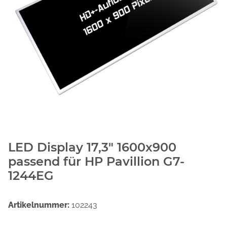
LED Display 17,3" 1600x900
passend für HP Pavillion G7-
1244EG
Artikelnummer:
102243