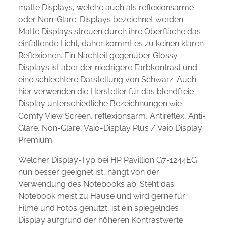
matte Displays, welche auch als reflexionsarme
oder Non-Glare-Displays bezeichnet werden.
Matte Displays streuen durch ihre Oberfläche das
einfallende Licht, daher kommt es zu keinen klaren
Reflexionen. Ein Nachteil gegenüber Glossy-
Displays ist aber der niedrigere Farbkontrast und
eine schlechtere Darstellung von Schwarz. Auch
hier verwenden die Hersteller für das blendfreie
Display unterschiedliche Bezeichnungen wie
Comfy View Screen, reflexionsarm, Antireflex, Anti-
Glare, Non-Glare, Vaio-Display Plus / Vaio Display
Premium.
Welcher Display-Typ bei HP Pavillion G7-1244EG
nun besser geeignet ist, hängt von der
Verwendung des Notebooks ab. Steht das
Notebook meist zu Hause und wird gerne für
Filme und Fotos genutzt, ist ein spiegelndes
Display aufgrund der höheren Kontrastwerte