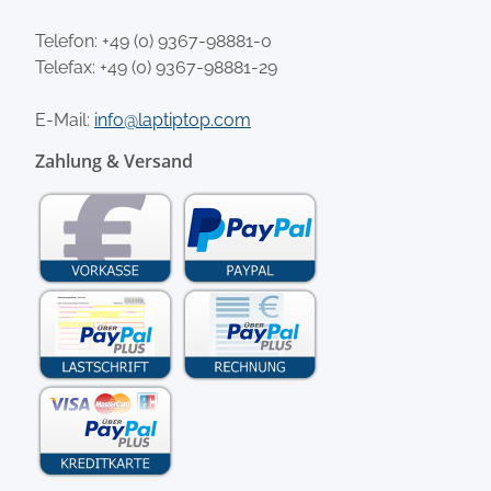
Telefon:
+49 (0) 9367-98881-0
Telefax: +49 (0) 9367-98881-29
E-Mail:
info@laptiptop.com
Zahlung & Versand