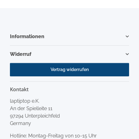
Informationen
Widerruf
Vertrag widerrufen
Kontakt
laptiptop e.K.
An der Spielleite 11
97294 Unterpleichfeld
Germany
Hotline: Montag-Freitag von 10-15 Uhr