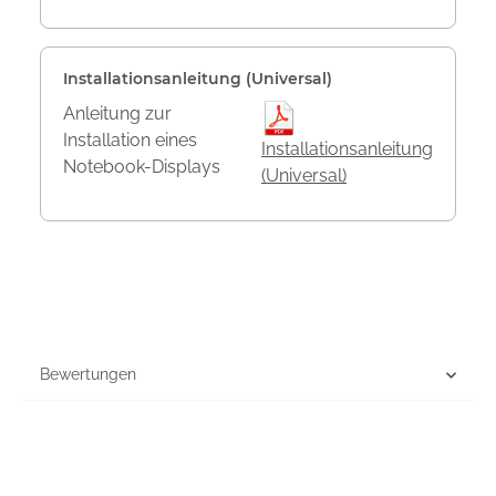
Installationsanleitung (Universal)
Anleitung zur
Installation eines
Installationsanleitung
Notebook-Displays
(Universal)
Bewertungen