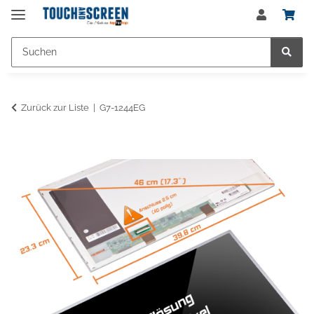
Zurück zur Liste
G7-1244EG