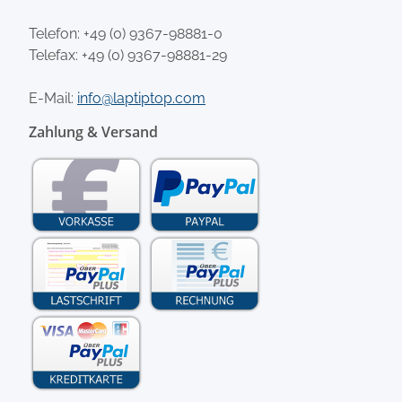
Telefon:
+49 (0) 9367-98881-0
Telefax: +49 (0) 9367-98881-29
E-Mail:
info@laptiptop.com
Zahlung & Versand