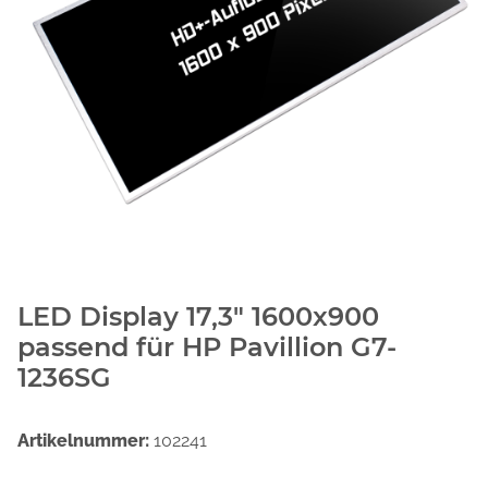
LED Display 17,3" 1600x900
passend für HP Pavillion G7-
1236SG
Artikelnummer:
102241