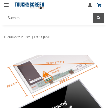
Zurück zur Liste
G7-1236SG