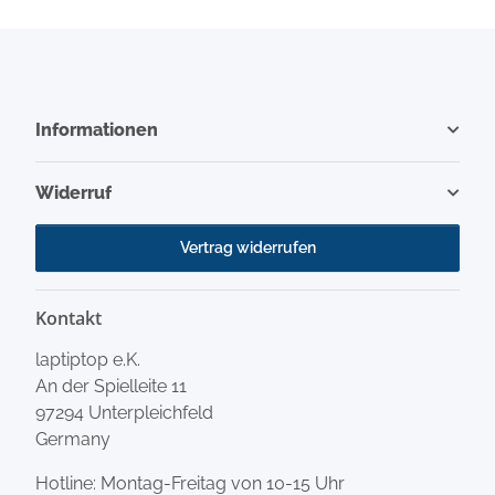
Informationen
Widerruf
Vertrag widerrufen
Kontakt
laptiptop e.K.
An der Spielleite 11
97294 Unterpleichfeld
Germany
Hotline: Montag-Freitag von 10-15 Uhr