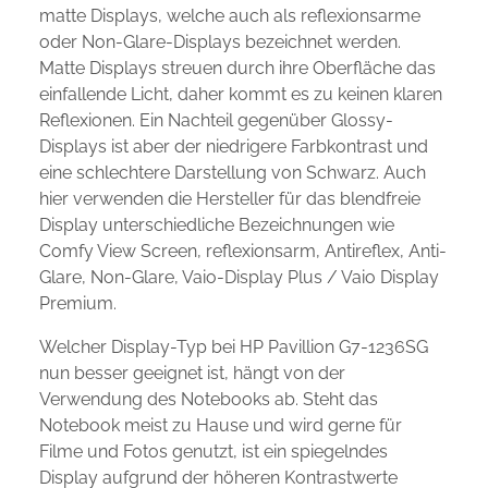
matte Displays, welche auch als reflexionsarme
oder Non-Glare-Displays bezeichnet werden.
Matte Displays streuen durch ihre Oberfläche das
einfallende Licht, daher kommt es zu keinen klaren
Reflexionen. Ein Nachteil gegenüber Glossy-
Displays ist aber der niedrigere Farbkontrast und
eine schlechtere Darstellung von Schwarz. Auch
hier verwenden die Hersteller für das blendfreie
Display unterschiedliche Bezeichnungen wie
Comfy View Screen, reflexionsarm, Antireflex, Anti-
Glare, Non-Glare, Vaio-Display Plus / Vaio Display
Premium.
Welcher Display-Typ bei HP Pavillion G7-1236SG
nun besser geeignet ist, hängt von der
Verwendung des Notebooks ab. Steht das
Notebook meist zu Hause und wird gerne für
Filme und Fotos genutzt, ist ein spiegelndes
Display aufgrund der höheren Kontrastwerte