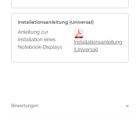
Installationsanleitung (Universal)
Anleitung zur
Installation eines
Installationsanleitung
Notebook-Displays
(Universal)
Bewertungen