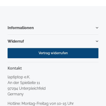
Informationen
Widerruf
Vertrag widerrufen
Kontakt
laptiptop e.K.
An der Spielleite 11
97294 Unterpleichfeld
Germany
Hotline: Montag-Freitag von 10-15 Uhr