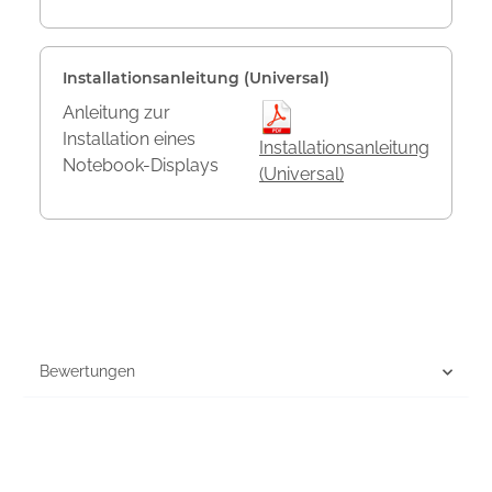
Installationsanleitung (Universal)
Anleitung zur
Installation eines
Installationsanleitung
Notebook-Displays
(Universal)
Bewertungen