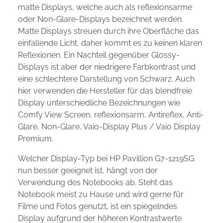
matte Displays, welche auch als reflexionsarme
oder Non-Glare-Displays bezeichnet werden.
Matte Displays streuen durch ihre Oberfläche das
einfallende Licht, daher kommt es zu keinen klaren
Reflexionen. Ein Nachteil gegenüber Glossy-
Displays ist aber der niedrigere Farbkontrast und
eine schlechtere Darstellung von Schwarz. Auch
hier verwenden die Hersteller für das blendfreie
Display unterschiedliche Bezeichnungen wie
Comfy View Screen, reflexionsarm, Antireflex, Anti-
Glare, Non-Glare, Vaio-Display Plus / Vaio Display
Premium.
Welcher Display-Typ bei HP Pavillion G7-1219SG
nun besser geeignet ist, hängt von der
Verwendung des Notebooks ab. Steht das
Notebook meist zu Hause und wird gerne für
Filme und Fotos genutzt, ist ein spiegelndes
Display aufgrund der höheren Kontrastwerte