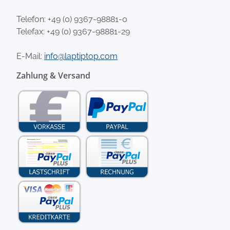
Telefon:
+49 (0) 9367-98881-0
Telefax: +49 (0) 9367-98881-29
E-Mail:
info@laptiptop.com
Zahlung & Versand