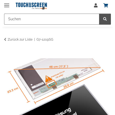
Zurück zur Liste
G7-1219SG