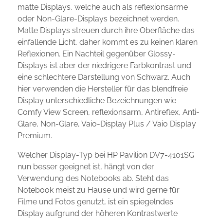
matte Displays, welche auch als reflexionsarme
oder Non-Glare-Displays bezeichnet werden.
Matte Displays streuen durch ihre Oberfläche das
einfallende Licht, daher kommt es zu keinen klaren
Reflexionen. Ein Nachteil gegenüber Glossy-
Displays ist aber der niedrigere Farbkontrast und
eine schlechtere Darstellung von Schwarz. Auch
hier verwenden die Hersteller für das blendfreie
Display unterschiedliche Bezeichnungen wie
Comfy View Screen, reflexionsarm, Antireflex, Anti-
Glare, Non-Glare, Vaio-Display Plus / Vaio Display
Premium.
Welcher Display-Typ bei HP Pavilion DV7-4101SG
nun besser geeignet ist, hängt von der
Verwendung des Notebooks ab. Steht das
Notebook meist zu Hause und wird gerne für
Filme und Fotos genutzt, ist ein spiegelndes
Display aufgrund der höheren Kontrastwerte