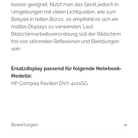
besser geeignet. Nutzt man das Gerät jedoch in
Umgebungen mit vielen Lichtquellen, wie zum
Beispiel in hellen Büros, so empfiehlt es sich ein
mattes Displays zu verwenden. Laut
Bildschirmarbeitsverordnung soll der Bildschirm
frei von störenden Reflexionen und Blendungen
sein.
Ersatzdisplay passend für folgende Notebook-
Modelle:
HP Compaq Pavilion DV7-4101SG
Bewertungen