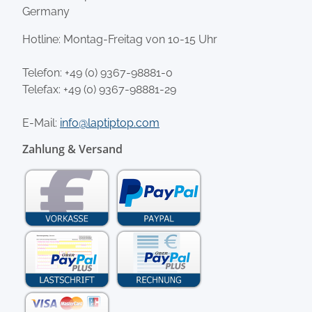
Germany
Hotline: Montag-Freitag von 10-15 Uhr
Telefon:
+49 (0) 9367-98881-0
Telefax: +49 (0) 9367-98881-29
E-Mail:
info@laptiptop.com
Zahlung & Versand