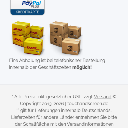
Eine Abholung ist bei telefonischer Bestellung
innerhalb der Geschäftszeiten
möglich!
* Alle Preise inkl. gesetzlicher USt., zzgl.
Versand
©
Copyright 2013-2026 | touchandscreen.de
** gilt für Lieferungen innerhalb Deutschlands,
Lieferzeiten für andere Länder entnehmen Sie bitte
der Schaltfläche mit den Versandinformationen