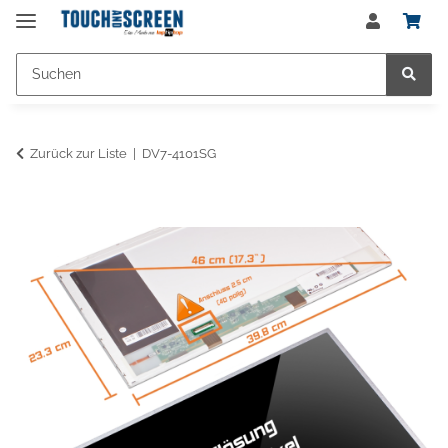
Zurück zur Liste
DV7-4101SG