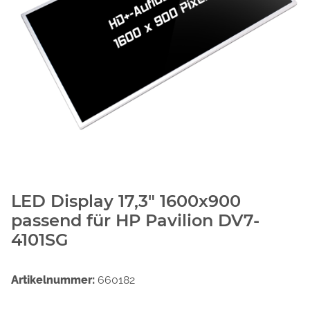
LED Display 17,3" 1600x900
passend für HP Pavilion DV7-
4101SG
Artikelnummer:
660182