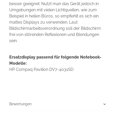
besser geeignet. Nutzt man das Gerät jedoch in
Umgebungen mit vielen Lichtquellen, wie zum
Beispiel in hellen Büros, so empfiehlt es sich ein
mattes Displays zu verwenden. Laut
Bildschirmarbeitsverordnung soll der Bildschirm
frei von störenden Reflexionen und Blendungen
sein.
Ersatzdisplay passend für folgende Notebook-
Modelle:
HP Compaq Pavilion DV7-4031SD
Bewertungen