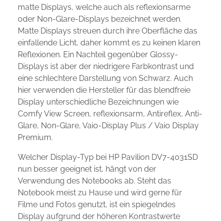
matte Displays, welche auch als reflexionsarme
oder Non-Glare-Displays bezeichnet werden.
Matte Displays streuen durch ihre Oberfläche das
einfallende Licht, daher kommt es zu keinen klaren
Reflexionen. Ein Nachteil gegenüber Glossy-
Displays ist aber der niedrigere Farbkontrast und
eine schlechtere Darstellung von Schwarz. Auch
hier verwenden die Hersteller für das blendfreie
Display unterschiedliche Bezeichnungen wie
Comfy View Screen, reflexionsarm, Antireflex, Anti-
Glare, Non-Glare, Vaio-Display Plus / Vaio Display
Premium.
Welcher Display-Typ bei HP Pavilion DV7-4031SD
nun besser geeignet ist, hängt von der
Verwendung des Notebooks ab. Steht das
Notebook meist zu Hause und wird gerne für
Filme und Fotos genutzt, ist ein spiegelndes
Display aufgrund der höheren Kontrastwerte