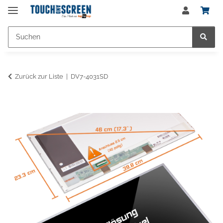
Zurück zur Liste
DV7-4031SD