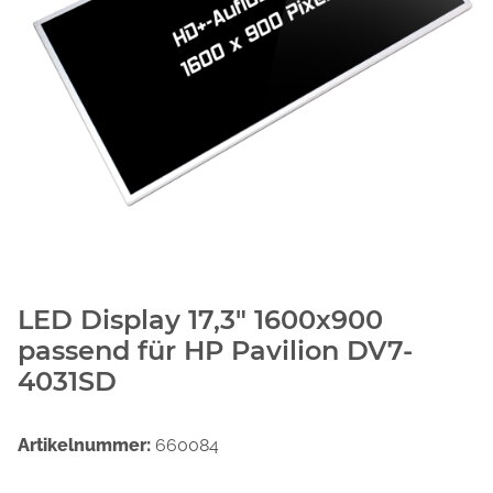
LED Display 17,3" 1600x900
passend für HP Pavilion DV7-
4031SD
Artikelnummer:
660084