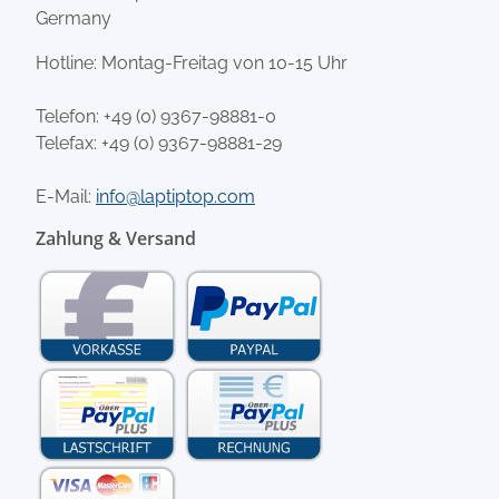
Germany
Hotline: Montag-Freitag von 10-15 Uhr
Telefon:
+49 (0) 9367-98881-0
Telefax: +49 (0) 9367-98881-29
E-Mail:
info@laptiptop.com
Zahlung & Versand