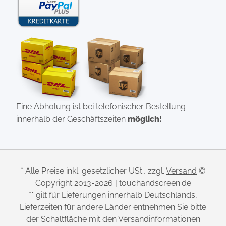
Eine Abholung ist bei telefonischer Bestellung
innerhalb der Geschäftszeiten
möglich!
* Alle Preise inkl. gesetzlicher USt., zzgl.
Versand
©
Copyright 2013-2026 | touchandscreen.de
** gilt für Lieferungen innerhalb Deutschlands,
Lieferzeiten für andere Länder entnehmen Sie bitte
der Schaltfläche mit den Versandinformationen