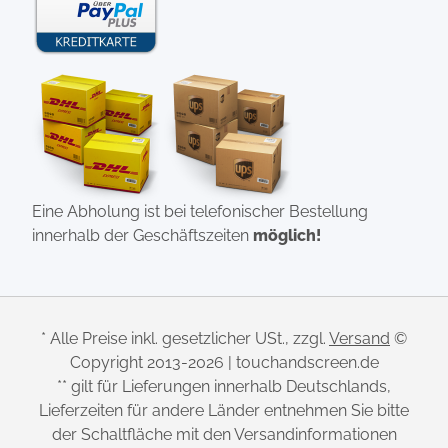
Eine Abholung ist bei telefonischer Bestellung
innerhalb der Geschäftszeiten
möglich!
* Alle Preise inkl. gesetzlicher USt., zzgl.
Versand
©
Copyright 2013-2026 | touchandscreen.de
** gilt für Lieferungen innerhalb Deutschlands,
Lieferzeiten für andere Länder entnehmen Sie bitte
der Schaltfläche mit den Versandinformationen