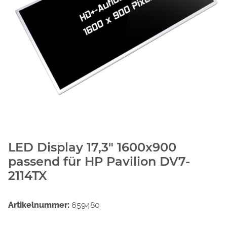
LED Display 17,3" 1600x900
passend für HP Pavilion DV7-
2114TX
Artikelnummer:
659480