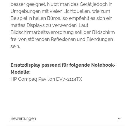
besser geeignet. Nutzt man das Gerät jedoch in
Umgebungen mit vielen Lichtquellen, wie zum
Beispiel in hellen Büros, so empfiehlt es sich ein
mattes Displays zu verwenden. Laut
Bildschirmarbeitsverordnung soll der Bildschirm
frei von störenden Reflexionen und Blendungen
sein.
Ersatzdisplay passend für folgende Notebook-
Modelle:
HP Compaq Pavilion DV7-2114TX
Bewertungen