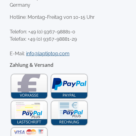
Germany
Hotline: Montag-Freitag von 10-15 Uhr
Telefon:
+49 (0) 9367-98881-0
Telefax: +49 (0) 9367-98881-29
E-Mail:
info@laptiptop.com
Zahlung & Versand