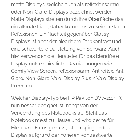
matte Displays, welche auch als reflexionsarme
oder Non-Glare-Displays bezeichnet werden.
Matte Displays streuen durch ihre Oberfläche das
einfallende Licht, daher kommt es zu keinen klaren
Reflexionen. Ein Nachteil gegenüber Glossy-
Displays ist aber der niedrigere Farbkontrast und
eine schlechtere Darstellung von Schwarz. Auch
hier verwenden die Hersteller für das blendfreie
Display unterschiedliche Bezeichnungen wie
Comfy View Screen, reflexionsarm, Antireflex, Anti-
Glare, Non-Glare, Vaio-Display Plus / Vaio Display
Premium.
Welcher Display-Typ bei HP Pavilion DV7-2114TX
nun besser geeignet ist, hängt von der
Verwendung des Notebooks ab. Steht das
Notebook meist zu Hause und wird gerne für
Filme und Fotos genutzt, ist ein spiegelndes
Display aufgrund der höheren Kontrastwerte