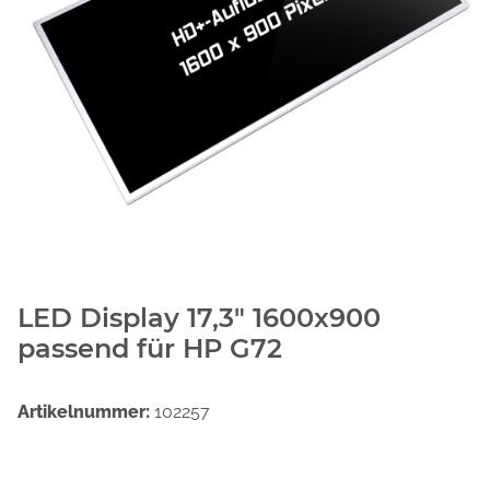
LED Display 17,3" 1600x900
passend für HP G72
Artikelnummer:
102257