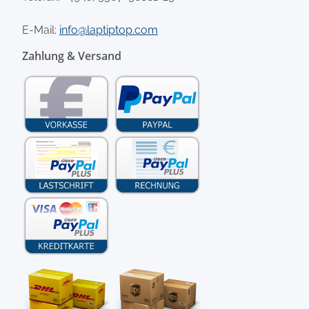
E-Mail:
info@laptiptop.com
Zahlung & Versand