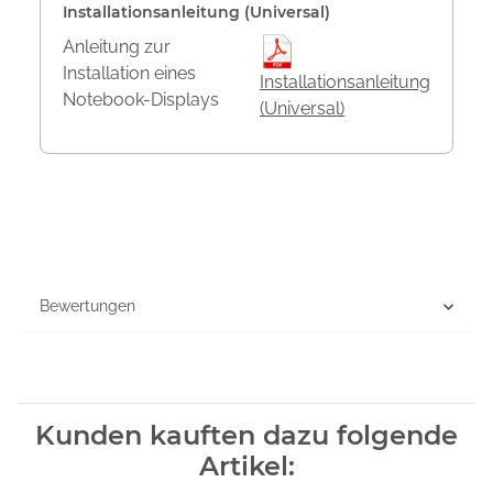
Installationsanleitung (Universal)
Anleitung zur
Installation eines
Installationsanleitung
Notebook-Displays
(Universal)
Bewertungen
Kunden kauften dazu folgende
Artikel: