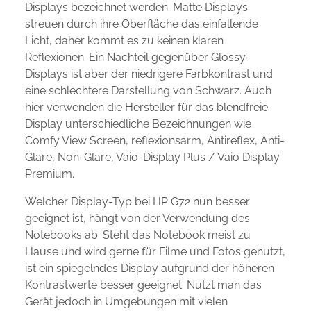
Displays bezeichnet werden. Matte Displays
streuen durch ihre Oberfläche das einfallende
Licht, daher kommt es zu keinen klaren
Reflexionen. Ein Nachteil gegenüber Glossy-
Displays ist aber der niedrigere Farbkontrast und
eine schlechtere Darstellung von Schwarz. Auch
hier verwenden die Hersteller für das blendfreie
Display unterschiedliche Bezeichnungen wie
Comfy View Screen, reflexionsarm, Antireflex, Anti-
Glare, Non-Glare, Vaio-Display Plus / Vaio Display
Premium.
Welcher Display-Typ bei HP G72 nun besser
geeignet ist, hängt von der Verwendung des
Notebooks ab. Steht das Notebook meist zu
Hause und wird gerne für Filme und Fotos genutzt,
ist ein spiegelndes Display aufgrund der höheren
Kontrastwerte besser geeignet. Nutzt man das
Gerät jedoch in Umgebungen mit vielen