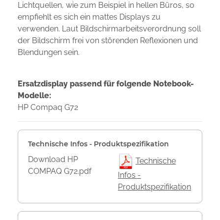
Lichtquellen, wie zum Beispiel in hellen Büros, so
empfiehlt es sich ein mattes Displays zu
verwenden. Laut Bildschirmarbeitsverordnung soll
der Bildschirm frei von störenden Reflexionen und
Blendungen sein.
Ersatzdisplay passend für folgende Notebook-
Modelle:
HP Compaq G72
Technische Infos - Produktspezifikation
Download HP
Technische
COMPAQ G72.pdf
Infos -
Produktspezifikation