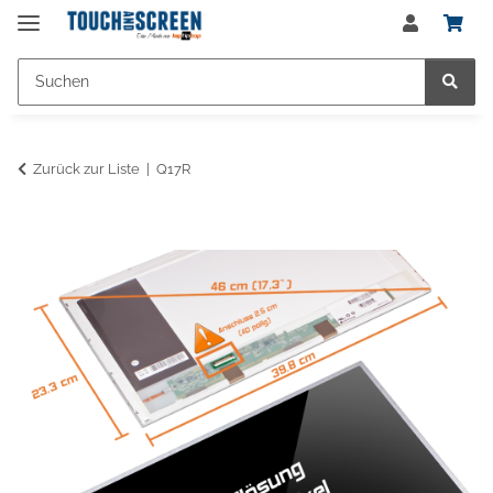
Zurück zur Liste
Q17R