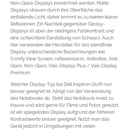
Non-Glare-Displays bezeichnet werden. Matte
Displays streuen durch ihre Oberfläche das
einfallende Licht, daher kommt es zu keinen klaren
Reflexionen. Ein Nachteil gegenüber Glossy-
Displays ist aber der niedrigere Farbkontrast und
eine schlechtere Darstellung von Schwarz. Auch
hier verwenden die Hersteller für das blendfreie
Display unterschiedliche Bezeichnungen wie
Comfy View Screen, reflexionsarm, Antireflex, Anti-
Glare, Non-Glare, Vaio-Display Plus / Vaio Display
Premium.
Welcher Display-Typ bei Dell Inspiron Q17R nun
besser geeignet ist, hängt von der Verwendung
des Notebooks ab. Steht das Notebook meist zu
Hause und wird gerne für Filme und Fotos genutzt,
ist ein spiegelndes Display aufgrund der höheren
Kontrastwerte besser geeignet. Nutzt man das
Gerät jedoch in Umgebungen mit vielen