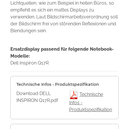
Lichtquellen, wie zum Beispiel in hellen Büros, so
empfiehlt es sich ein mattes Displays zu
verwenden. Laut Bildschirmarbeitsverordnung soll
der Bildschirm frei von störenden Reflexionen und
Blendungen sein.
Ersatzdisplay passend für folgende Notebook-
Modelle:
Dell Inspiron Q17R
Technische Infos - Produktspezifikation
Download DELL
Technische
INSPIRON Q17R.pdf
Infos -
Produktspezifikation