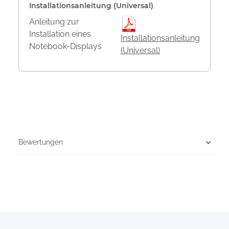
Installationsanleitung (Universal)
Anleitung zur
Installation eines
Installationsanleitung
Notebook-Displays
(Universal)
Bewertungen