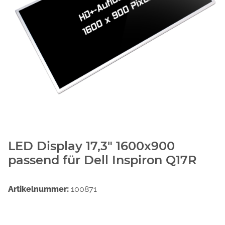
LED Display 17,3" 1600x900
passend für Dell Inspiron Q17R
Artikelnummer:
100871