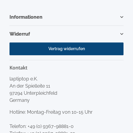
Informationen
Widerruf
Vertrag widerrufen
Kontakt
laptiptop e.K.
An der Spielleite 11
97294 Unterpleichfeld
Germany
Hotline: Montag-Freitag von 10-15 Uhr
Telefon:
+49 (0) 9367-98881-0