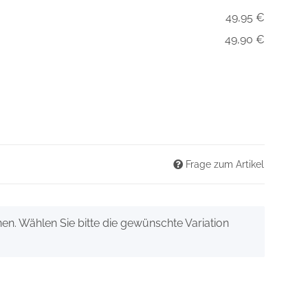
49,95 €
49,90 €
Frage zum Artikel
onen. Wählen Sie bitte die gewünschte Variation