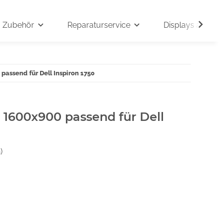
Zubehör
Reparaturservice
Displays auf An
 passend für Dell Inspiron 1750
" 1600x900 passend für Dell
)