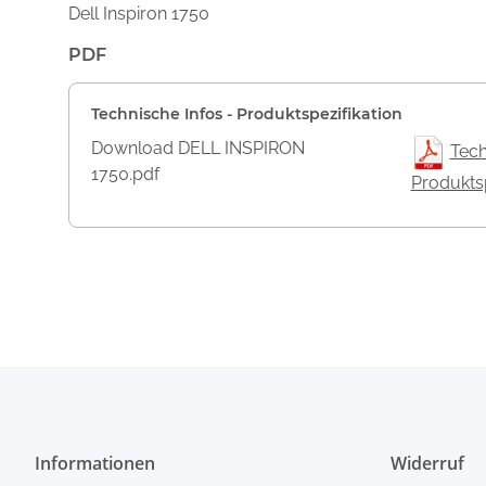
Dell Inspiron 1750
PDF
Technische Infos - Produktspezifikation
Download DELL INSPIRON
Tech
1750.pdf
Produktsp
Informationen
Widerruf