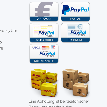
 10-15 Uhr
-0
29
Eine Abholung ist bei telefonischer