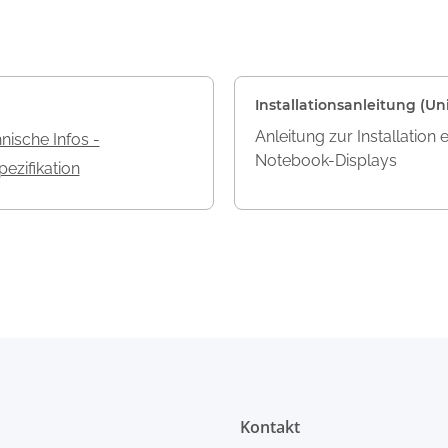
Installationsanleitung (Uni
Anleitung zur Installation 
nische Infos -
Notebook-Displays
ezifikation
Kontakt