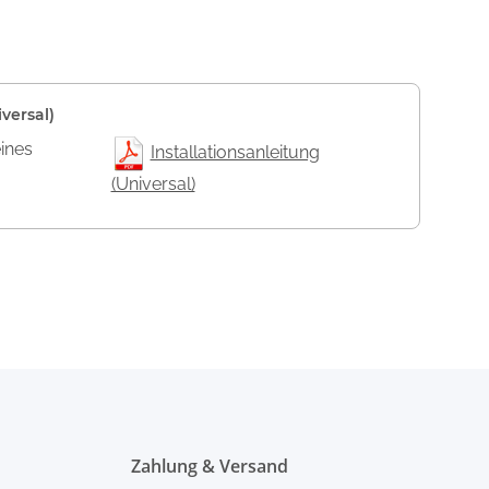
versal)
eines
Installationsanleitung
(Universal)
Zahlung & Versand