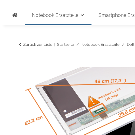
Notebook Ersatzteile
Smartphone Ersa
Zurück zur Liste
Startseite
Notebook Ersatzteile
Dell