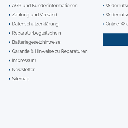
AGB und Kundeninformationen
Widerrufs
Zahlung und Versand
Widerrufsr
Datenschutzerklärung
Online-Wi
Reparaturbegleitschein
Batteriegesetzhinweise
Garantie & Hinweise zu Reparaturen
Impressum
Newsletter
Sitemap