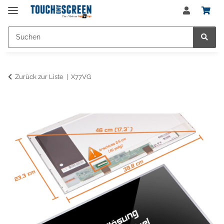
Zurück zur Liste
X77VG