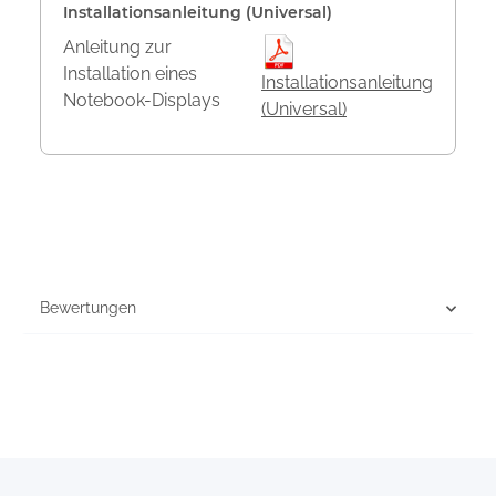
Installationsanleitung (Universal)
Anleitung zur
Installation eines
Installationsanleitung
Notebook-Displays
(Universal)
Bewertungen