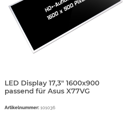
LED Display 17,3" 1600x900
passend für Asus X77VG
Artikelnummer:
101036