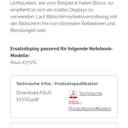
Lichtquellen, wie zum Beispiel in hellen Büros, so
empfiehlt es sich ein mattes Displays zu
verwenden. Laut Bildschirmarbeitsverordnung soll
der Bildschirm frei von störenden Reflexionen und
Blendungen sein.
Ersatzdisplay passend für folgende Notebook-
Modelle:
Asus X77VG
Technische Infos - Produktspezifikation
Download ASUS
Technische
X77VG.pdf
Infos -
Produktspezifikation