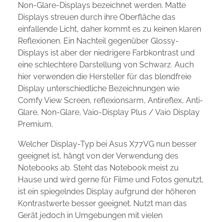
Non-Glare-Displays bezeichnet werden. Matte
Displays streuen durch ihre Oberfläche das
einfallende Licht, daher kommt es zu keinen klaren
Reflexionen. Ein Nachteil gegenüber Glossy-
Displays ist aber der niedrigere Farbkontrast und
eine schlechtere Darstellung von Schwarz. Auch
hier verwenden die Hersteller für das blendfreie
Display unterschiedliche Bezeichnungen wie
Comfy View Screen, reflexionsarm, Antireflex, Anti-
Glare, Non-Glare, Vaio-Display Plus / Vaio Display
Premium.
Welcher Display-Typ bei Asus X77VG nun besser
geeignet ist, hängt von der Verwendung des
Notebooks ab. Steht das Notebook meist zu
Hause und wird gerne für Filme und Fotos genutzt,
ist ein spiegelndes Display aufgrund der höheren
Kontrastwerte besser geeignet. Nutzt man das
Gerät jedoch in Umgebungen mit vielen