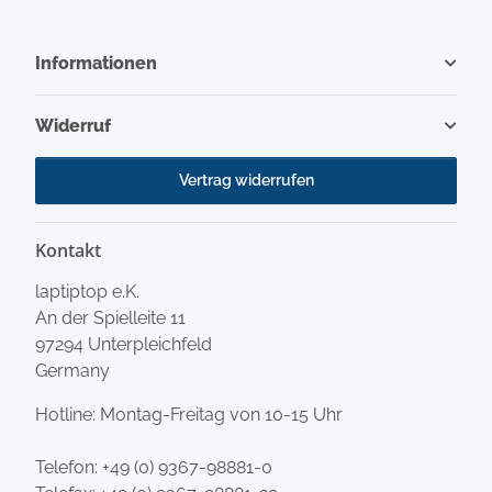
Informationen
Widerruf
Vertrag widerrufen
Kontakt
laptiptop e.K.
An der Spielleite 11
97294 Unterpleichfeld
Germany
Hotline: Montag-Freitag von 10-15 Uhr
Telefon:
+49 (0) 9367-98881-0