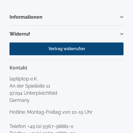
Informationen
Widerruf
Vertrag widerrufen
Kontakt
laptiptop e.K.
An der Spielleite 11
97294 Unterpleichfeld
Germany
Hotline: Montag-Freitag von 10-15 Uhr
Telefon:
+49 (0) 9367-98881-0