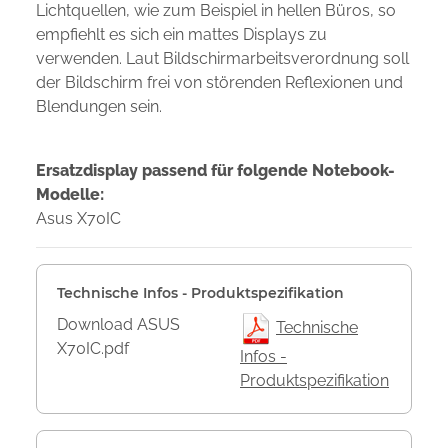
Lichtquellen, wie zum Beispiel in hellen Büros, so
empfiehlt es sich ein mattes Displays zu
verwenden. Laut Bildschirmarbeitsverordnung soll
der Bildschirm frei von störenden Reflexionen und
Blendungen sein.
Ersatzdisplay passend für folgende Notebook-
Modelle:
Asus X70IC
Technische Infos - Produktspezifikation
Download ASUS
Technische
X70IC.pdf
Infos -
Produktspezifikation