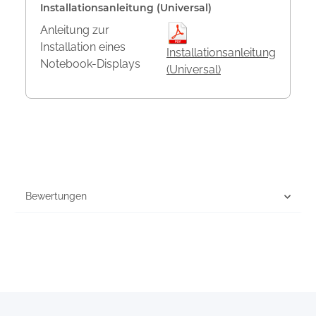
Installationsanleitung (Universal)
Anleitung zur
Installation eines
Installationsanleitung
Notebook-Displays
(Universal)
Bewertungen