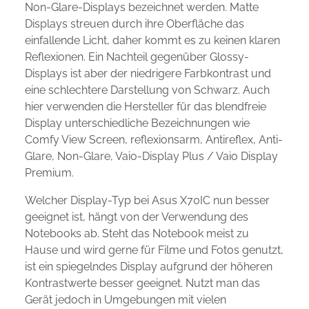
Non-Glare-Displays bezeichnet werden. Matte
Displays streuen durch ihre Oberfläche das
einfallende Licht, daher kommt es zu keinen klaren
Reflexionen. Ein Nachteil gegenüber Glossy-
Displays ist aber der niedrigere Farbkontrast und
eine schlechtere Darstellung von Schwarz. Auch
hier verwenden die Hersteller für das blendfreie
Display unterschiedliche Bezeichnungen wie
Comfy View Screen, reflexionsarm, Antireflex, Anti-
Glare, Non-Glare, Vaio-Display Plus / Vaio Display
Premium.
Welcher Display-Typ bei Asus X70IC nun besser
geeignet ist, hängt von der Verwendung des
Notebooks ab. Steht das Notebook meist zu
Hause und wird gerne für Filme und Fotos genutzt,
ist ein spiegelndes Display aufgrund der höheren
Kontrastwerte besser geeignet. Nutzt man das
Gerät jedoch in Umgebungen mit vielen