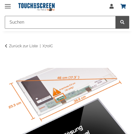
Zurück zur Liste
X70IC