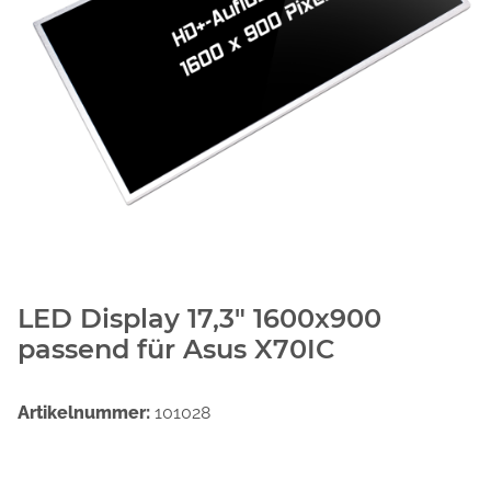
LED Display 17,3" 1600x900
passend für Asus X70IC
Artikelnummer:
101028