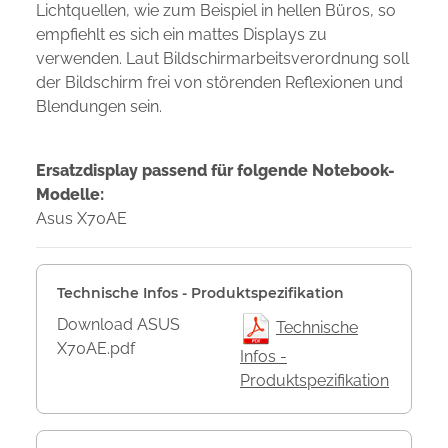
Lichtquellen, wie zum Beispiel in hellen Büros, so
empfiehlt es sich ein mattes Displays zu
verwenden. Laut Bildschirmarbeitsverordnung soll
der Bildschirm frei von störenden Reflexionen und
Blendungen sein.
Ersatzdisplay passend für folgende Notebook-
Modelle:
Asus X70AE
Technische Infos - Produktspezifikation
Download ASUS
Technische
X70AE.pdf
Infos -
Produktspezifikation