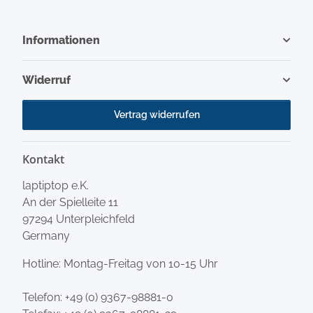
Informationen
Widerruf
Vertrag widerrufen
Kontakt
laptiptop e.K.
An der Spielleite 11
97294 Unterpleichfeld
Germany
Hotline: Montag-Freitag von 10-15 Uhr
Telefon:
+49 (0) 9367-98881-0