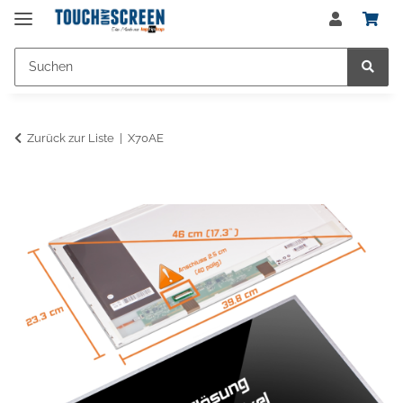
Zurück zur Liste
X70AE