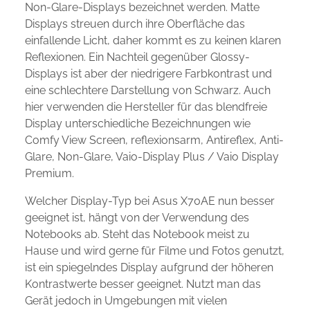
Non-Glare-Displays bezeichnet werden. Matte
Displays streuen durch ihre Oberfläche das
einfallende Licht, daher kommt es zu keinen klaren
Reflexionen. Ein Nachteil gegenüber Glossy-
Displays ist aber der niedrigere Farbkontrast und
eine schlechtere Darstellung von Schwarz. Auch
hier verwenden die Hersteller für das blendfreie
Display unterschiedliche Bezeichnungen wie
Comfy View Screen, reflexionsarm, Antireflex, Anti-
Glare, Non-Glare, Vaio-Display Plus / Vaio Display
Premium.
Welcher Display-Typ bei Asus X70AE nun besser
geeignet ist, hängt von der Verwendung des
Notebooks ab. Steht das Notebook meist zu
Hause und wird gerne für Filme und Fotos genutzt,
ist ein spiegelndes Display aufgrund der höheren
Kontrastwerte besser geeignet. Nutzt man das
Gerät jedoch in Umgebungen mit vielen