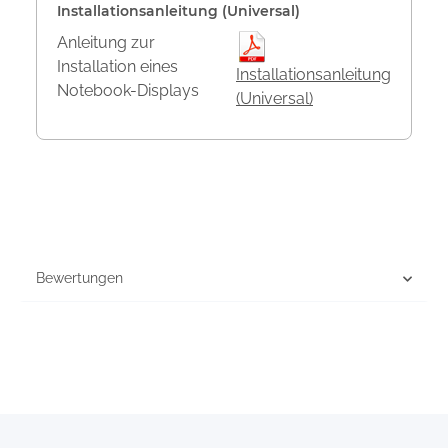
Installationsanleitung (Universal)
Anleitung zur
Installation eines
Installationsanleitung
Notebook-Displays
(Universal)
Bewertungen