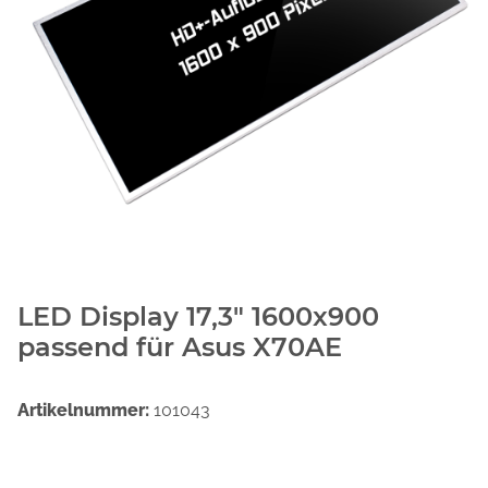
LED Display 17,3" 1600x900
passend für Asus X70AE
Artikelnummer:
101043