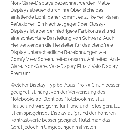
Non-Glare-Displays bezeichnet werden. Matte
Displays streuen durch ihre Oberfläche das
einfallende Licht, daher kommt es zu keinen klaren
Reflexionen. Ein Nachteil gegenüber Glossy-
Displays ist aber der niedrigere Farbkontrast und
eine schlechtere Darstellung von Schwarz. Auch
hier verwenden die Hersteller für das blendfreie
Display unterschiedliche Bezeichnungen wie
Comfy View Screen, reflexionsarm, Antireflex, Anti-
Glare, Non-Glare, Vaio-Display Plus / Vaio Display
Premium.
Welcher Display-Typ bei Asus Pro 79IC nun besser
geeignet ist, hängt von der Verwendung des
Notebooks ab. Steht das Notebook meist zu
Hause und wird gerne für Filme und Fotos genutzt,
ist ein spiegelndes Display aufgrund der höheren
Kontrastwerte besser geeignet. Nutzt man das
Gerät jedoch in Umgebungen mit vielen