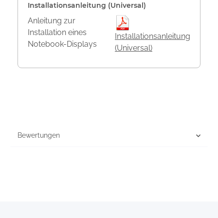
Installationsanleitung (Universal)
Anleitung zur
Installation eines
Installationsanleitung
Notebook-Displays
(Universal)
Bewertungen