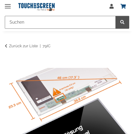
Zurück zur Liste
79IC