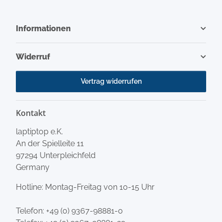
Informationen
Widerruf
Vertrag widerrufen
Kontakt
laptiptop e.K.
An der Spielleite 11
97294 Unterpleichfeld
Germany
Hotline: Montag-Freitag von 10-15 Uhr
Telefon:
+49 (0) 9367-98881-0