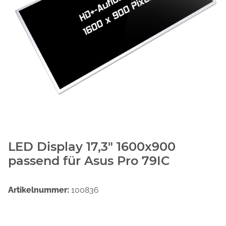
LED Display 17,3" 1600x900
passend für Asus Pro 79IC
Artikelnummer:
100836