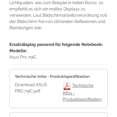
Lichtquellen, wie zum Beispiel in hellen Büros, so
empfiehlt es sich ein mattes Displays zu
verwenden. Laut Bildschirmarbeitsverordnung soll
der Bildschirm frei von störenden Reflexionen und
Blendungen sein.
Ersatzdisplay passend für folgende Notebook-
Modelle:
Asus Pro 79IC
Technische Infos - Produktspezifikation
Download ASUS
Technische
PRO 79IC.pdf
Infos -
Produktspezifikation