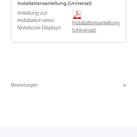
Installationsanleitung (Universal)
Anleitung zur
Installation eines
Installationsanleitung
Notebook-Displays
(Universal)
Bewertungen