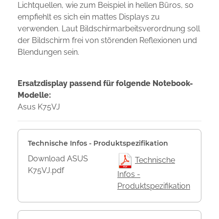
Lichtquellen, wie zum Beispiel in hellen Büros, so
empfiehlt es sich ein mattes Displays zu
verwenden. Laut Bildschirmarbeitsverordnung soll
der Bildschirm frei von störenden Reflexionen und
Blendungen sein.
Ersatzdisplay passend für folgende Notebook-
Modelle:
Asus K75VJ
Technische Infos - Produktspezifikation
Download ASUS
Technische
K75VJ.pdf
Infos -
Produktspezifikation