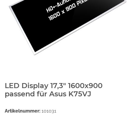
LED Display 17,3" 1600x900
passend für Asus K75VJ
Artikelnummer:
101031