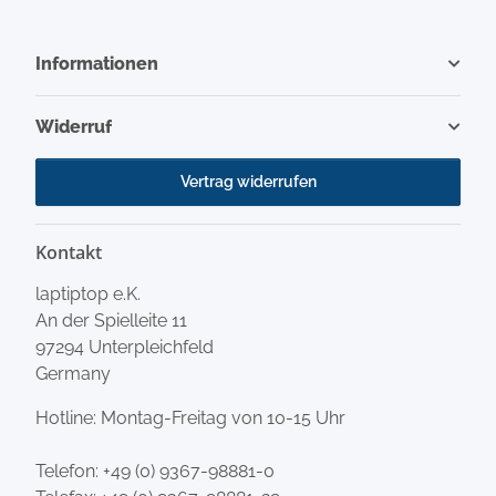
Informationen
Widerruf
Vertrag widerrufen
Kontakt
laptiptop e.K.
An der Spielleite 11
97294 Unterpleichfeld
Germany
Hotline: Montag-Freitag von 10-15 Uhr
Telefon:
+49 (0) 9367-98881-0