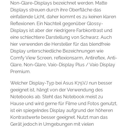
Non-Glare-Displays bezeichnet werden. Matte
Displays streuen durch ihre Oberfläche das
einfallende Licht, daher kommt es zu keinen klaren
Reflexionen. Ein Nachteil gegenüber Glossy-
Displays ist aber der niedrigere Farbkontrast und
eine schlechtere Darstellung von Schwarz. Auch
hier verwenden die Hersteller für das blendfreie
Display unterschiedliche Bezeichnungen wie
Comfy View Screen, reflexionsarm, Antireflex, Anti-
Glare, Non-Glare, Vaio-Display Plus / Vaio Display
Premium.
Welcher Display-Typ bei Asus K75VJ nun besser
geeignet ist, hängt von der Verwendung des
Notebooks ab. Steht das Notebook meist zu
Hause und wird gerne für Filme und Fotos genutzt,
ist ein spiegelndes Display aufgrund der höheren
Kontrastwerte besser geeignet. Nutzt man das
Gerät jedoch in Umgebungen mit vielen