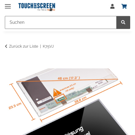
Zurück zur Liste
K75VJ