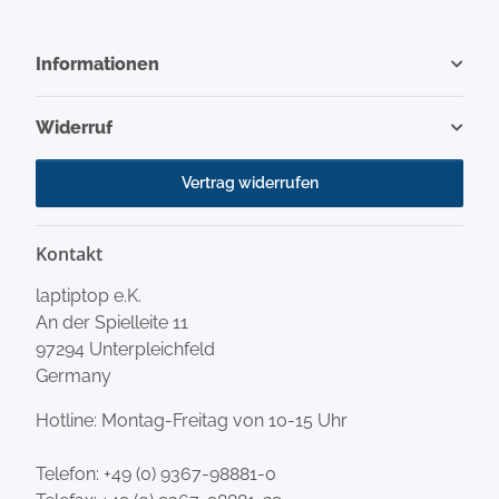
Informationen
Widerruf
Vertrag widerrufen
Kontakt
laptiptop e.K.
An der Spielleite 11
97294 Unterpleichfeld
Germany
Hotline: Montag-Freitag von 10-15 Uhr
Telefon:
+49 (0) 9367-98881-0