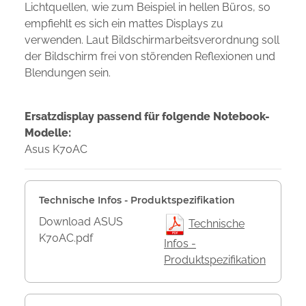
Lichtquellen, wie zum Beispiel in hellen Büros, so
empfiehlt es sich ein mattes Displays zu
verwenden. Laut Bildschirmarbeitsverordnung soll
der Bildschirm frei von störenden Reflexionen und
Blendungen sein.
Ersatzdisplay passend für folgende Notebook-
Modelle:
Asus K70AC
Technische Infos - Produktspezifikation
Download ASUS
Technische
K70AC.pdf
Infos -
Produktspezifikation