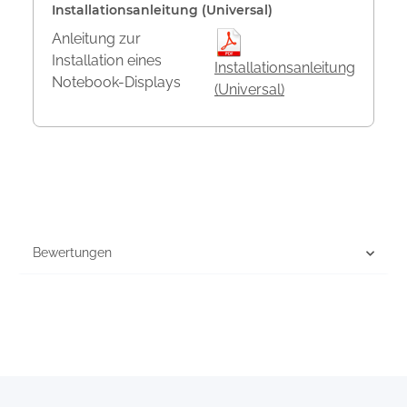
Installationsanleitung (Universal)
Anleitung zur
Installation eines
Installationsanleitung
Notebook-Displays
(Universal)
Bewertungen