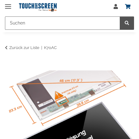
Zurück zur Liste
K70AC