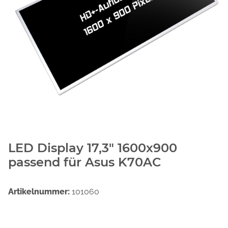
LED Display 17,3" 1600x900
passend für Asus K70AC
Artikelnummer:
101060