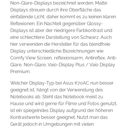
Non-Glare-Displays bezeichnet werden. Matte
Displays streuen durch ihre Oberfläche das
einfallende Licht, daher kommt es zu keinen klaren
Reflexionen. Ein Nachteil gegenüber Glossy-
Displays ist aber der niedrigere Farbkontrast und
eine schlechtere Darstellung von Schwarz. Auch
hier verwenden die Hersteller für das blendfreie
Display unterschiedliche Bezeichnungen wie
Comfy View Screen, reflexionsarm, Antireflex, Anti-
Glare, Non-Glare, Vaio-Display Plus / Vaio Display
Premium.
Welcher Display-Typ bei Asus K70AC nun besser
geeignet ist, hängt von der Verwendung des
Notebooks ab. Steht das Notebook meist zu
Hause und wird gerne für Filme und Fotos genutzt,
ist ein spiegelndes Display aufgrund der höheren
Kontrastwerte besser geeignet. Nutzt man das
Gerät jedoch in Umgebungen mit vielen