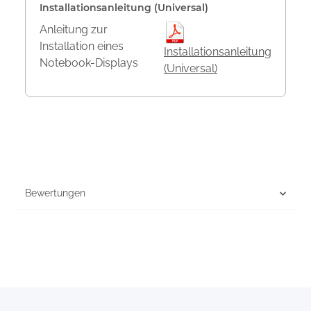
Installationsanleitung (Universal)
Anleitung zur
Installation eines
Installationsanleitung
Notebook-Displays
(Universal)
Bewertungen