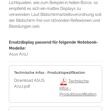
Lichtquellen, wie zum Beispiel in hellen Büros, so
empfiehlt es sich ein mattes Displays zu
verwenden. Laut Bildschirmarbeitsverordnung soll
der Bildschirm frei von störenden Reflexionen und
Blendungen sein.
Ersatzdisplay passend für folgende Notebook-
Modelle:
Asus A72J
Technische Infos - Produktspezifikation
Download ASUS
Technische
A72J.pdf
Infos -
Produktspezifikation