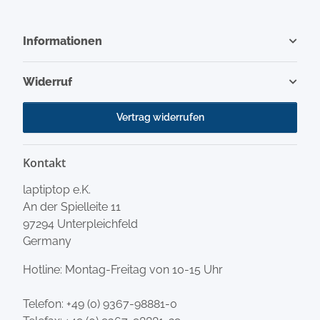
Informationen
Widerruf
Vertrag widerrufen
Kontakt
laptiptop e.K.
An der Spielleite 11
97294 Unterpleichfeld
Germany
Hotline: Montag-Freitag von 10-15 Uhr
Telefon:
+49 (0) 9367-98881-0