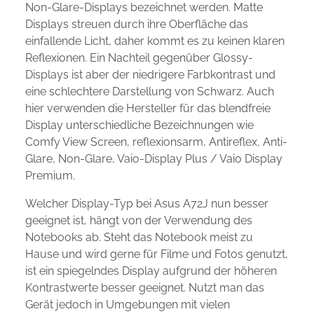
Non-Glare-Displays bezeichnet werden. Matte
Displays streuen durch ihre Oberfläche das
einfallende Licht, daher kommt es zu keinen klaren
Reflexionen. Ein Nachteil gegenüber Glossy-
Displays ist aber der niedrigere Farbkontrast und
eine schlechtere Darstellung von Schwarz. Auch
hier verwenden die Hersteller für das blendfreie
Display unterschiedliche Bezeichnungen wie
Comfy View Screen, reflexionsarm, Antireflex, Anti-
Glare, Non-Glare, Vaio-Display Plus / Vaio Display
Premium.
Welcher Display-Typ bei Asus A72J nun besser
geeignet ist, hängt von der Verwendung des
Notebooks ab. Steht das Notebook meist zu
Hause und wird gerne für Filme und Fotos genutzt,
ist ein spiegelndes Display aufgrund der höheren
Kontrastwerte besser geeignet. Nutzt man das
Gerät jedoch in Umgebungen mit vielen