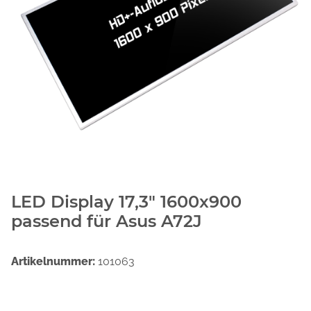
LED Display 17,3" 1600x900
passend für Asus A72J
Artikelnummer:
101063