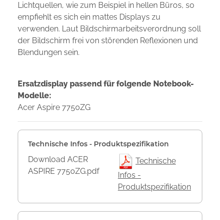
Lichtquellen, wie zum Beispiel in hellen Büros, so
empfiehlt es sich ein mattes Displays zu
verwenden. Laut Bildschirmarbeitsverordnung soll
der Bildschirm frei von störenden Reflexionen und
Blendungen sein.
Ersatzdisplay passend für folgende Notebook-
Modelle:
Acer Aspire 7750ZG
Technische Infos - Produktspezifikation
Download ACER
Technische
ASPIRE 7750ZG.pdf
Infos -
Produktspezifikation