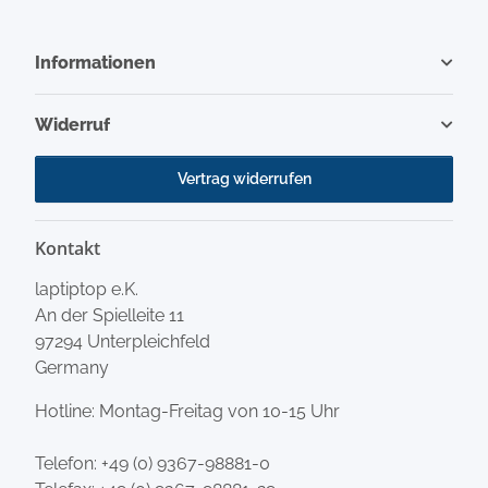
Informationen
Widerruf
Vertrag widerrufen
Kontakt
laptiptop e.K.
An der Spielleite 11
97294 Unterpleichfeld
Germany
Hotline: Montag-Freitag von 10-15 Uhr
Telefon:
+49 (0) 9367-98881-0