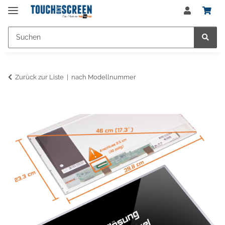
Zurück zur Liste
nach Modellnummer