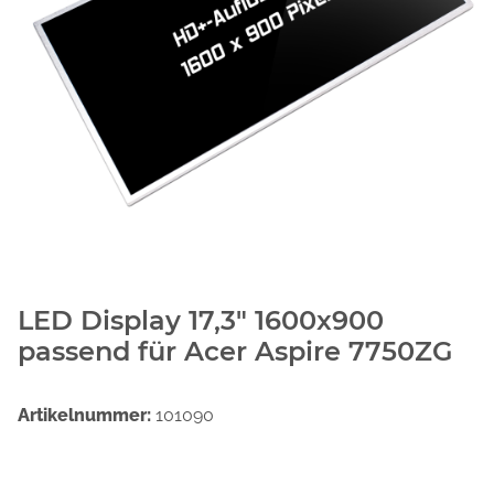
LED Display 17,3" 1600x900
passend für Acer Aspire 7750ZG
Artikelnummer:
101090