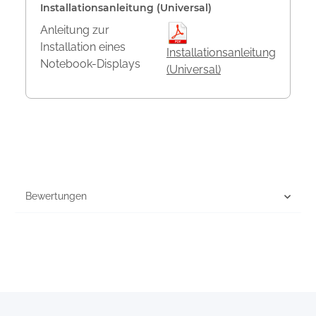
Installationsanleitung (Universal)
Anleitung zur
Installation eines
Installationsanleitung
Notebook-Displays
(Universal)
Bewertungen