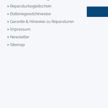
Reparaturbegleitschein
Batteriegesetzhinweise
Garantie & Hinweise zu Reparaturen
Impressum
Newsletter
Sitemap