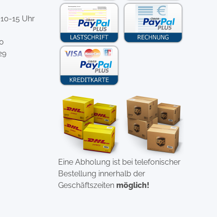
 10-15 Uhr
-0
29
Eine Abholung ist bei telefonischer
Bestellung innerhalb der
Geschäftszeiten
möglich!