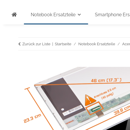
Notebook Ersatzteile
Smartphone Ersa
Zurück zur Liste
Startseite
Notebook Ersatzteile
Ace