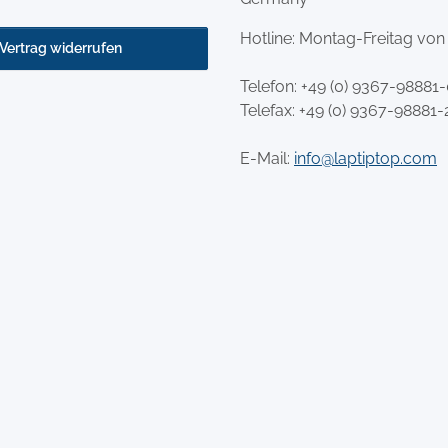
Hotline: Montag-Freitag von
Vertrag widerrufen
Telefon:
+49 (0) 9367-98881
Telefax: +49 (0) 9367-98881-
E-Mail:
info@laptiptop.com