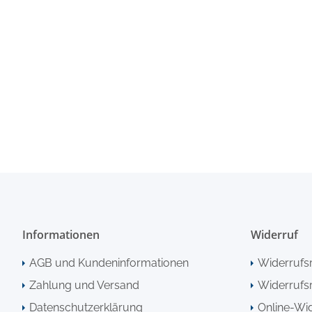
Informationen
Widerruf
AGB und Kundeninformationen
Widerrufs
Zahlung und Versand
Widerrufsr
Datenschutzerklärung
Online-Wi