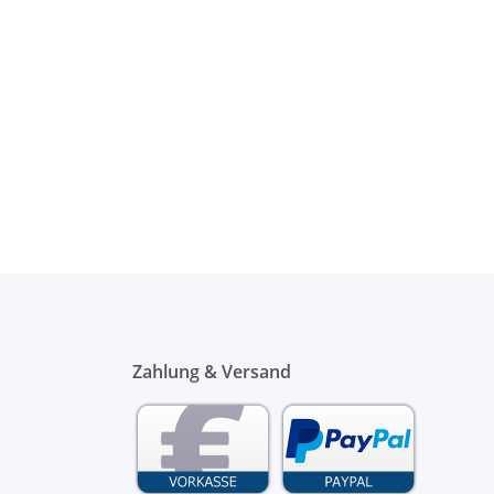
Zahlung & Versand