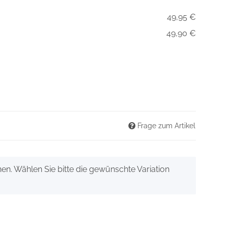
49,95 €
49,90 €
Frage zum Artikel
onen. Wählen Sie bitte die gewünschte Variation