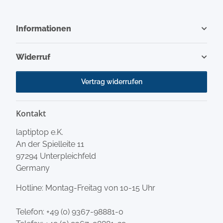
Informationen
Widerruf
Vertrag widerrufen
Kontakt
laptiptop e.K.
An der Spielleite 11
97294 Unterpleichfeld
Germany
Hotline: Montag-Freitag von 10-15 Uhr
Telefon:
+49 (0) 9367-98881-0