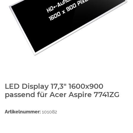
LED Display 17,3" 1600x900
passend für Acer Aspire 7741ZG
Artikelnummer:
101082