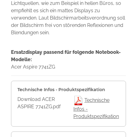
Lichtquellen, wie zum Beispiel in hellen Büros, so
empfiehlt es sich ein mattes Displays zu
verwenden. Laut Bildschirmarbeitsverordnung soll
der Bildschirm frei von störenden Reflexionen und
Blendungen sein.
Ersatzdisplay passend für folgende Notebook-
Modelle:
Acer Aspire 7741ZG
Technische Infos - Produktspezifikation
Download ACER
Technische
ASPIRE 7741ZG.pdf
Infos -
Produktspezifikation