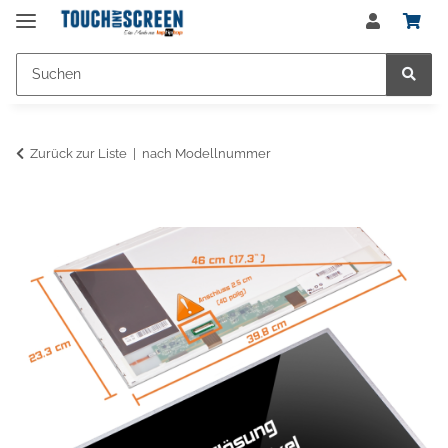
Zurück zur Liste
nach Modellnummer