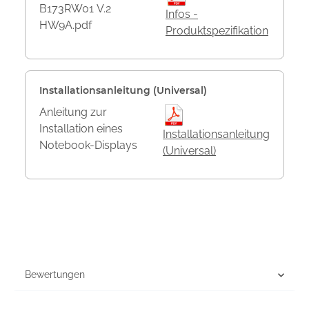
B173RW01 V.2
Infos -
HW9A.pdf
Produktspezifikation
Installationsanleitung (Universal)
Anleitung zur
Installation eines
Installationsanleitung
Notebook-Displays
(Universal)
Bewertungen