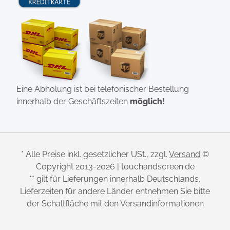
Eine Abholung ist bei telefonischer Bestellung
innerhalb der Geschäftszeiten
möglich!
* Alle Preise inkl. gesetzlicher USt., zzgl.
Versand
©
Copyright 2013-2026 | touchandscreen.de
** gilt für Lieferungen innerhalb Deutschlands,
Lieferzeiten für andere Länder entnehmen Sie bitte
der Schaltfläche mit den Versandinformationen