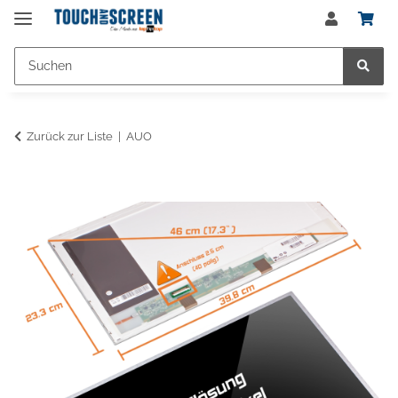
Zurück zur Liste
AUO