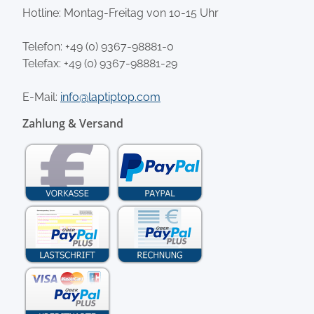
Hotline: Montag-Freitag von 10-15 Uhr
Telefon:
+49 (0) 9367-98881-0
Telefax: +49 (0) 9367-98881-29
E-Mail:
info@laptiptop.com
Zahlung & Versand